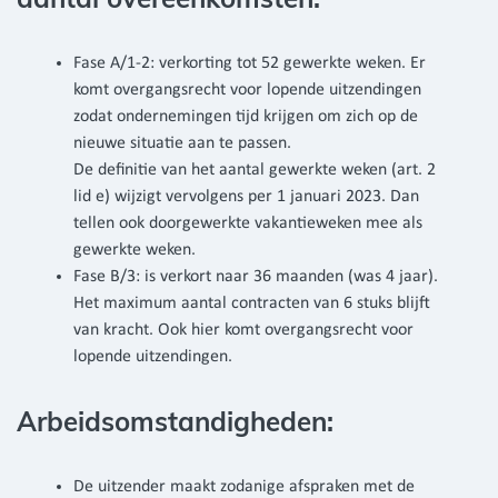
Fase A/1-2: verkorting tot 52 gewerkte weken. Er
komt overgangsrecht voor lopende uitzendingen
zodat ondernemingen tijd krijgen om zich op de
nieuwe situatie aan te passen.
De definitie van het aantal gewerkte weken (art. 2
lid e) wijzigt vervolgens per 1 januari 2023. Dan
tellen ook doorgewerkte vakantieweken mee als
gewerkte weken.
Fase B/3: is verkort naar 36 maanden (was 4 jaar).
Het maximum aantal contracten van 6 stuks blijft
van kracht. Ook hier komt overgangsrecht voor
lopende uitzendingen.
Arbeidsomstandigheden:
De uitzender maakt zodanige afspraken met de