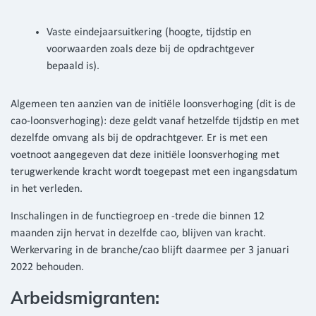
Vaste eindejaarsuitkering (hoogte, tijdstip en
voorwaarden zoals deze bij de opdrachtgever
bepaald is).
Algemeen ten aanzien van de initiële loonsverhoging (dit is de
cao-loonsverhoging): deze geldt vanaf hetzelfde tijdstip en met
dezelfde omvang als bij de opdrachtgever. Er is met een
voetnoot aangegeven dat deze initiële loonsverhoging met
terugwerkende kracht wordt toegepast met een ingangsdatum
in het verleden.
Inschalingen in de functiegroep en -trede die binnen 12
maanden zijn hervat in dezelfde cao, blijven van kracht.
Werkervaring in de branche/cao blijft daarmee per 3 januari
2022 behouden.
Arbeidsmigranten: