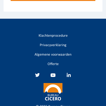
Klachtenprocedure
Privacyverklaring
Algemene voorwaarden
Offerte