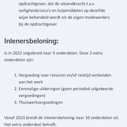
opdrachtgever, dat de uitzendkracht t.a.v.
veiligheidsrisico’s en hulpmiddelen op dezelfde
wijze behandeld wordt als de eigen medewerkers
bij de opdrachtgever.
Inlenersbeloning:
Is in 2022 uitgebreid naar 9 onderdelen. Deze 3 extra
onderdelen zijn:
Vergoeding voor reisuren en/of reistijd verbonden
aan het werk
Eenmalige uitkeringen (geen periodiek uitgekeerde
vergoedingen)
Thuiswerkvergoedingen
Vanaf 2023 breidt de inlenersbeloning naar 10 onderdelen uit.
Het extra onderdeel betreft: