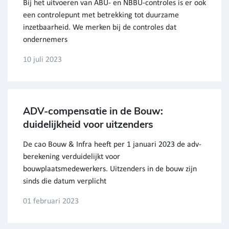
Bij het uitvoeren van ABU- en NBBU-controles is er ook
een controlepunt met betrekking tot duurzame
inzetbaarheid. We merken bij de controles dat
ondernemers
10 juli 2023
ADV-compensatie in de Bouw:
duidelijkheid voor uitzenders
De cao Bouw & Infra heeft per 1 januari 2023 de adv-
berekening verduidelijkt voor
bouwplaatsmedewerkers. Uitzenders in de bouw zijn
sinds die datum verplicht
01 februari 2023