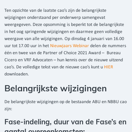
Ten opzichte van de laatste cao’s zijn de belangrijkste
wijzigingen onderstaand per onderwerp samengevat
weergegeven. Deze opsomming is beperkt tot de belangrijkste
in het oog springende wijzigingen en daarmee geen volledige
weergave van alle wijzigingen. Op dinsdag 4 januari van 16.00
uur tot 17.00 uur in het
Nieuwjaars Webinar
delen de nummers
één en twee van de Partner of Choice 2021 Award – Bureau
Cicero en VRF Advocaten – hun kennis over de nieuwe uitzend
cao’s. De volledige tekst van de nieuwe cao’s kunt u
HIER
downloaden.
Belangrijkste wijzigingen
De belangrijkste wijzigingen op de bestaande ABU en NBBU cao
zijn:
Fase-indeling, duur van de Fase’s en
aantal overeenkomsten: