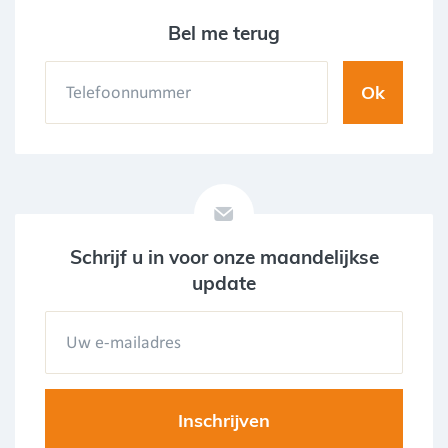
Bel me terug
Schrijf u in voor onze maandelijkse
update