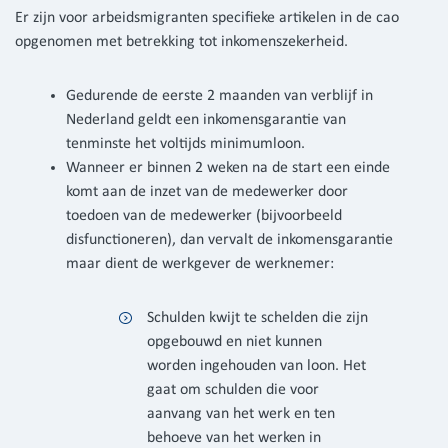
Er zijn voor arbeidsmigranten specifieke artikelen in de cao
opgenomen met betrekking tot inkomenszekerheid.
Gedurende de eerste 2 maanden van verblijf in
Nederland geldt een inkomensgarantie van
tenminste het voltijds minimumloon.
Wanneer er binnen 2 weken na de start een einde
komt aan de inzet van de medewerker door
toedoen van de medewerker (bijvoorbeeld
disfunctioneren), dan vervalt de inkomensgarantie
maar dient de werkgever de werknemer:
Schulden kwijt te schelden die zijn
opgebouwd en niet kunnen
worden ingehouden van loon. Het
gaat om schulden die voor
aanvang van het werk en ten
behoeve van het werken in