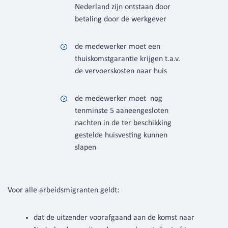
Nederland zijn ontstaan door
betaling door de werkgever
de medewerker moet een
thuiskomstgarantie krijgen t.a.v.
de vervoerskosten naar huis
de medewerker moet nog
tenminste 5 aaneengesloten
nachten in de ter beschikking
gestelde huisvesting kunnen
slapen
Voor alle arbeidsmigranten geldt:
dat de uitzender voorafgaand aan de komst naar