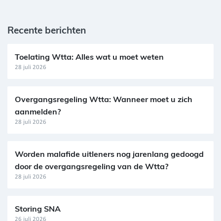
Recente berichten
Toelating Wtta: Alles wat u moet weten
28 juli 2026
Overgangsregeling Wtta: Wanneer moet u zich
aanmelden?
28 juli 2026
Worden malafide uitleners nog jarenlang gedoogd
door de overgangsregeling van de Wtta?
28 juli 2026
Storing SNA
26 juli 2026