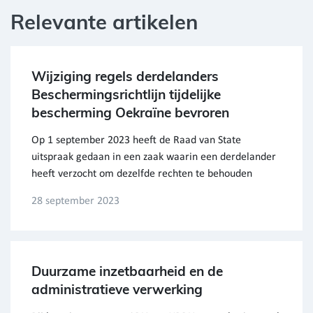
Relevante artikelen
Wijziging regels derdelanders
Beschermingsrichtlijn tijdelijke
bescherming Oekraïne bevroren
Op 1 september 2023 heeft de Raad van State
uitspraak gedaan in een zaak waarin een derdelander
heeft verzocht om dezelfde rechten te behouden
28 september 2023
Duurzame inzetbaarheid en de
administratieve verwerking