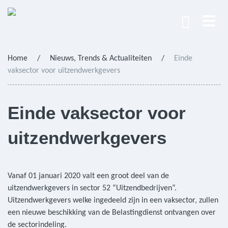
Home
/
Nieuws, Trends & Actualiteiten
/
Einde
vaksector voor uitzendwerkgevers
Einde vaksector voor
uitzendwerkgevers
Vanaf 01 januari 2020 valt een groot deel van de
uitzendwerkgevers in sector 52 “Uitzendbedrijven”.
Uitzendwerkgevers welke ingedeeld zijn in een vaksector, zullen
een nieuwe beschikking van de Belastingdienst ontvangen over
de sectorindeling.