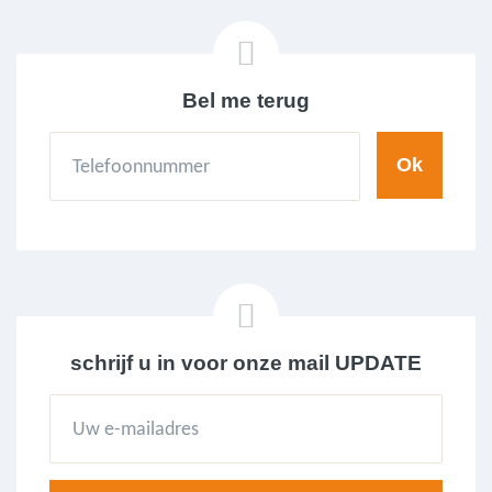
Bel me terug
schrijf u in voor onze mail UPDATE