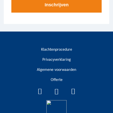
Klachtenprocedure
Privacyverklaring
Algemene voorwaarden
Offerte