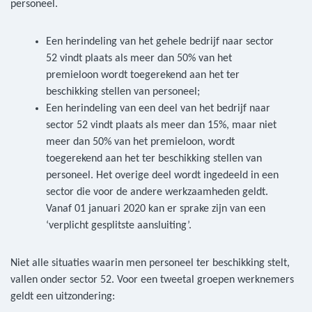
personeel.
Een herindeling van het gehele bedrijf naar sector
52 vindt plaats als meer dan 50% van het
premieloon wordt toegerekend aan het ter
beschikking stellen van personeel;
Een herindeling van een deel van het bedrijf naar
sector 52 vindt plaats als meer dan 15%, maar niet
meer dan 50% van het premieloon, wordt
toegerekend aan het ter beschikking stellen van
personeel. Het overige deel wordt ingedeeld in een
sector die voor de andere werkzaamheden geldt.
Vanaf 01 januari 2020 kan er sprake zijn van een
‘verplicht gesplitste aansluiting’.
Niet alle situaties waarin men personeel ter beschikking stelt,
vallen onder sector 52. Voor een tweetal groepen werknemers
geldt een uitzondering: