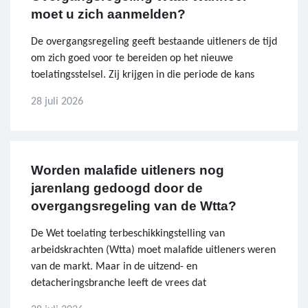
moet u zich aanmelden?
De overgangsregeling geeft bestaande uitleners de tijd
om zich goed voor te bereiden op het nieuwe
toelatingsstelsel. Zij krijgen in die periode de kans
28 juli 2026
Worden malafide uitleners nog
jarenlang gedoogd door de
overgangsregeling van de Wtta?
De Wet toelating terbeschikkingstelling van
arbeidskrachten (Wtta) moet malafide uitleners weren
van de markt. Maar in de uitzend- en
detacheringsbranche leeft de vrees dat