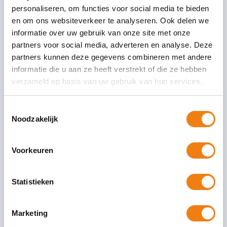
personaliseren, om functies voor social media te bieden
en om ons websiteverkeer te analyseren. Ook delen we
informatie over uw gebruik van onze site met onze
partners voor social media, adverteren en analyse. Deze
partners kunnen deze gegevens combineren met andere
informatie die u aan ze heeft verstrekt of die ze hebben
verzameld op basis van uw gebruik van hun services.
Toestemmingsselectie
Noodzakelijk
Voorkeuren
Statistieken
Marketing