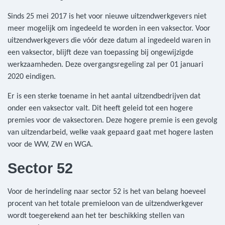
Sinds 25 mei 2017 is het voor nieuwe uitzendwerkgevers niet
meer mogelijk om ingedeeld te worden in een vaksector. Voor
uitzendwerkgevers die vóór deze datum al ingedeeld waren in
een vaksector, blijft deze van toepassing bij ongewijzigde
werkzaamheden. Deze overgangsregeling zal per 01 januari
2020 eindigen.
Er is een sterke toename in het aantal uitzendbedrijven dat
onder een vaksector valt. Dit heeft geleid tot een hogere
premies voor de vaksectoren. Deze hogere premie is een gevolg
van uitzendarbeid, welke vaak gepaard gaat met hogere lasten
voor de WW, ZW en WGA.
Sector 52
Voor de herindeling naar sector 52 is het van belang hoeveel
procent van het totale premieloon van de uitzendwerkgever
wordt toegerekend aan het ter beschikking stellen van