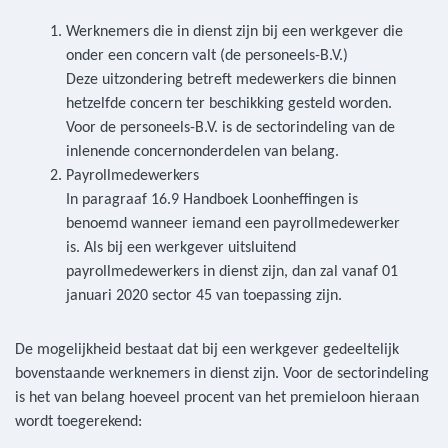
Werknemers die in dienst zijn bij een werkgever die
onder een concern valt (de personeels-B.V.)
Deze uitzondering betreft medewerkers die binnen
hetzelfde concern ter beschikking gesteld worden.
Voor de personeels-B.V. is de sectorindeling van de
inlenende concernonderdelen van belang.
Payrollmedewerkers
In paragraaf 16.9 Handboek Loonheffingen is
benoemd wanneer iemand een payrollmedewerker
is. Als bij een werkgever uitsluitend
payrollmedewerkers in dienst zijn, dan zal vanaf 01
januari 2020 sector 45 van toepassing zijn.
De mogelijkheid bestaat dat bij een werkgever gedeeltelijk
bovenstaande werknemers in dienst zijn. Voor de sectorindeling
is het van belang hoeveel procent van het premieloon hieraan
wordt toegerekend: