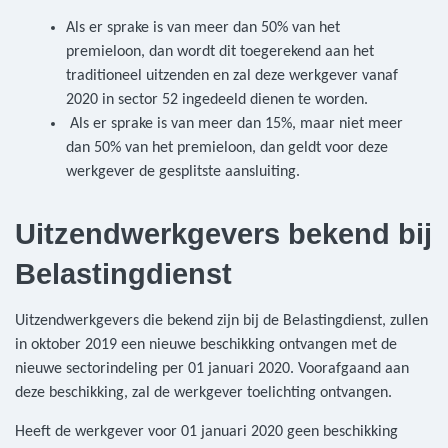
Als er sprake is van meer dan 50% van het
premieloon, dan wordt dit toegerekend aan het
traditioneel uitzenden en zal deze werkgever vanaf
2020 in sector 52 ingedeeld dienen te worden.
Als er sprake is van meer dan 15%, maar niet meer
dan 50% van het premieloon, dan geldt voor deze
werkgever de gesplitste aansluiting.
Uitzendwerkgevers bekend bij
Belastingdienst
Uitzendwerkgevers die bekend zijn bij de Belastingdienst, zullen
in oktober 2019 een nieuwe beschikking ontvangen met de
nieuwe sectorindeling per 01 januari 2020. Voorafgaand aan
deze beschikking, zal de werkgever toelichting ontvangen.
Heeft de werkgever voor 01 januari 2020 geen beschikking