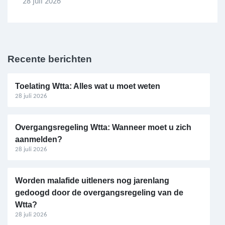
28 juli 2026
Recente berichten
Toelating Wtta: Alles wat u moet weten
28 juli 2026
Overgangsregeling Wtta: Wanneer moet u zich
aanmelden?
28 juli 2026
Worden malafide uitleners nog jarenlang
gedoogd door de overgangsregeling van de
Wtta?
28 juli 2026