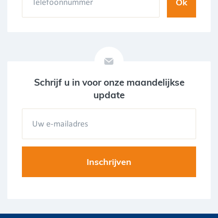
Schrijf u in voor onze maandelijkse
update