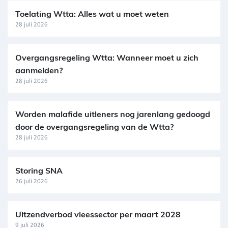
Toelating Wtta: Alles wat u moet weten
28 juli 2026
Overgangsregeling Wtta: Wanneer moet u zich
aanmelden?
28 juli 2026
Worden malafide uitleners nog jarenlang gedoogd
door de overgangsregeling van de Wtta?
28 juli 2026
Storing SNA
26 juli 2026
Uitzendverbod vleessector per maart 2028
9 juli 2026