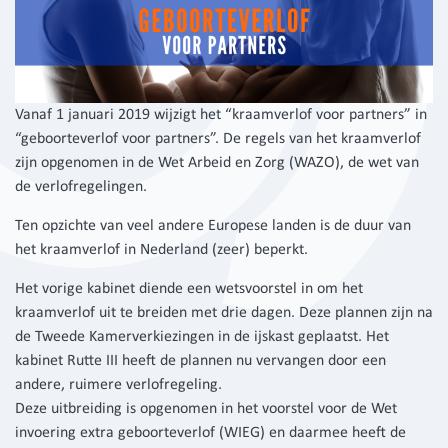
Vanaf 1 januari 2019 wijzigt het “kraamverlof voor partners” in
“geboorteverlof voor partners”. De regels van het kraamverlof
zijn opgenomen in de Wet Arbeid en Zorg (WAZO), de wet van
de verlofregelingen.
Ten opzichte van veel andere Europese landen is de duur van
het kraamverlof in Nederland (zeer) beperkt.
Het vorige kabinet diende een wetsvoorstel in om het
kraamverlof uit te breiden met drie dagen. Deze plannen zijn na
de Tweede Kamerverkiezingen in de ijskast geplaatst. Het
kabinet Rutte III heeft de plannen nu vervangen door een
andere, ruimere verlofregeling.
Deze uitbreiding is opgenomen in het voorstel voor de Wet
invoering extra geboorteverlof (WIEG) en daarmee heeft de