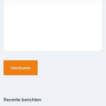
Recente berichten