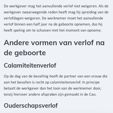
De werkgever mag het aanvullende verlof niet weigeren. Als de
werkgever zwaarwegende reden heeft mag hij spreiding van de
verlofdagen weigeren. De werknemer moet het aanvullende
verlof binnen een half jaar na de geboorte opnemen, dus hij
heeft speling om te schuiven met het moment van opname.
Andere vormen van verlof na
de geboorte
Calamiteitenverlof
Op de dag van de bevalling heeft de partner van een vrouw die
aan het bevallen is recht op calamiteitenverlof. In principe
betaalt de werkgever dan het loon van de werknemer door,
tenzij hierover andere afspraken zijn gemaakt in de Cao.
Ouderschapsverlof