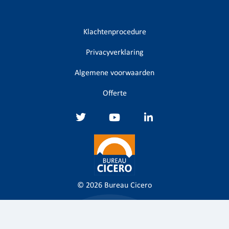
Klachtenprocedure
Privacyverklaring
Algemene voorwaarden
Offerte
© 2026
Bureau Cicero