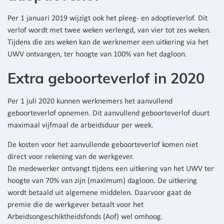
Per 1 januari 2019 wijzigt ook het pleeg- en adoptieverlof. Dit
verlof wordt met twee weken verlengd, van vier tot zes weken.
Tijdens die zes weken kan de werknemer een uitkering via het
UWV ontvangen, ter hoogte van 100% van het dagloon.
Extra geboorteverlof in 2020
Per 1 juli 2020 kunnen werknemers het aanvullend
geboorteverlof opnemen. Dit aanvullend geboorteverlof duurt
maximaal vijfmaal de arbeidsduur per week.
De kosten voor het aanvullende geboorteverlof komen niet
direct voor rekening van de werkgever.
De medewerker ontvangt tijdens een uitkering van het UWV ter
hoogte van 70% van zijn (maximum) dagloon. De uitkering
wordt betaald uit algemene middelen. Daarvoor gaat de
premie die de werkgever betaalt voor het
Arbeidsongeschiktheidsfonds (Aof) wel omhoog.