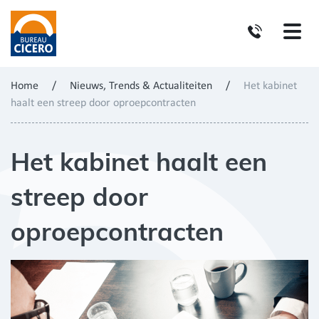
Home
/
Nieuws, Trends & Actualiteiten
/
Het kabinet
haalt een streep door oproepcontracten
Het kabinet haalt een
streep door
oproepcontracten