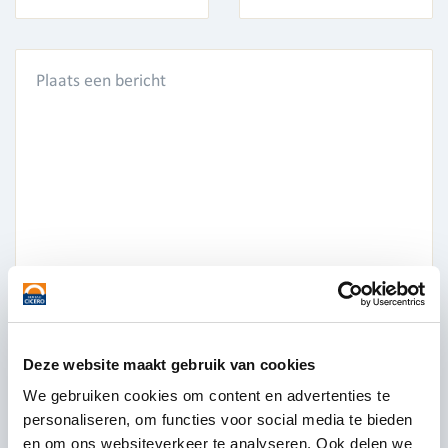
Deze website maakt gebruik van cookies
We gebruiken cookies om content en advertenties te
personaliseren, om functies voor social media te bieden
en om ons websiteverkeer te analyseren. Ook delen we