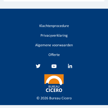
Klachtenprocedure
Privacyverklaring
Algemene voorwaarden
Offerte
© 2026
Bureau Cicero