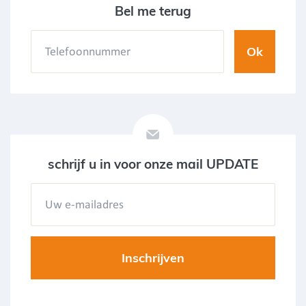
Bel me terug
schrijf u in voor onze mail UPDATE