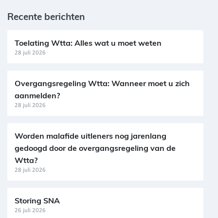
Recente berichten
Toelating Wtta: Alles wat u moet weten
28 juli 2026
Overgangsregeling Wtta: Wanneer moet u zich
aanmelden?
28 juli 2026
Worden malafide uitleners nog jarenlang
gedoogd door de overgangsregeling van de
Wtta?
28 juli 2026
Storing SNA
26 juli 2026