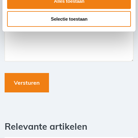
Alles toestaan
Selectie toestaan
Relevante artikelen