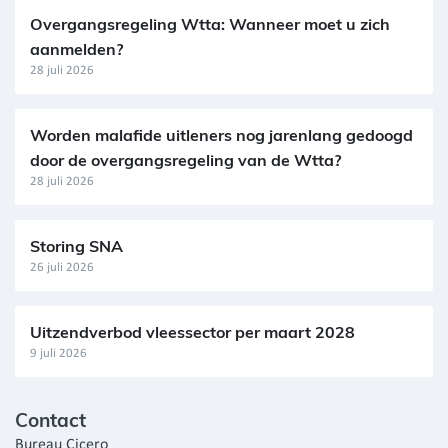
Overgangsregeling Wtta: Wanneer moet u zich
aanmelden?
28 juli 2026
Worden malafide uitleners nog jarenlang gedoogd
door de overgangsregeling van de Wtta?
28 juli 2026
Storing SNA
26 juli 2026
Uitzendverbod vleessector per maart 2028
9 juli 2026
Contact
Bureau Cicero