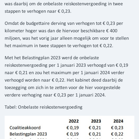
was daarbij om de onbelaste reiskostenvergoeding in twee
stappen te verhogen naar € 0,23.
Omdat de budgettaire derving van verhogen tot € 0,23 per
kilometer hoger was dan de hiervoor beschikbare € 400
miljoen, was het vorig jaar alleen mogelijk om voor te stellen
het maximum in twee stappen te verhogen tot € 0,22.
Met het Belastingplan 2023 werd de onbelaste
reiskostenvergoeding per 1 januari 2023 verhoogd van € 0,19
naar € 0,21 en zou het maximum per 1 januari 2024 verder
verhoogd worden naar € 0,22. Het kabinet deed daarbij de
toezegging om zich in te zetten voor de hier voorgestelde
verdere verhoging naar € 0,23 per 1 januari 2024.
Tabel: Onbelaste reiskostenvergoeding