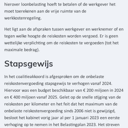
hierover loonbelasting hoeft te betalen of de werkgever het
moet toerekenen aan de vrije ruimte van de
werkkostenregeling.
Het ligt aan de afspraken tussen werkgever en werknemer of en
tegen welke hoogte de reiskosten worden vergoed. Er is geen
wettelijke verplichting om de reiskosten te vergoeden (tot het
maximale bedrag).
Stapsgewijs
In het coalitieakkoord is afgesproken om de onbelaste
reiskostenvergoeding stapsgewijs te verhogen vanaf 2024.
Hiervoor was een budget beschikbaar van € 200 miljoen in 2024
en € 400 miljoen vanaf 2025. Gelet op de snelle stijging van de
reiskosten per kilometer en het feit dat het maximum van de
onbelaste reiskostenvergoeding sinds 2006 niet is gewijzigd,
besloot het kabinet vorig jaar al per 1 januari 2023 een eerste
verhoging op te nemen in het Belastingplan 2023. Het streven