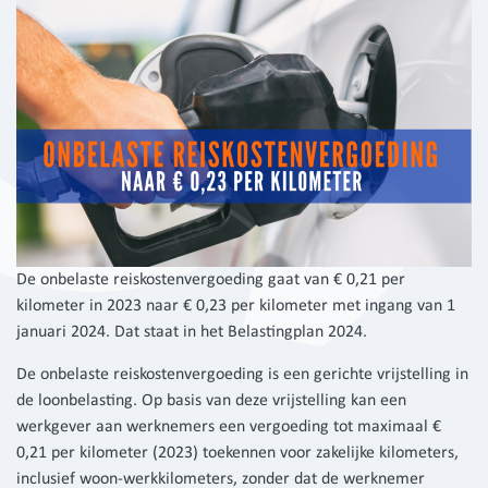
De onbelaste reiskostenvergoeding gaat van € 0,21 per
kilometer in 2023 naar € 0,23 per kilometer met ingang van 1
januari 2024. Dat staat in het Belastingplan 2024.
De onbelaste reiskostenvergoeding is een gerichte vrijstelling in
de loonbelasting. Op basis van deze vrijstelling kan een
werkgever aan werknemers een vergoeding tot maximaal €
0,21 per kilometer (2023) toekennen voor zakelijke kilometers,
inclusief woon-werkkilometers, zonder dat de werknemer