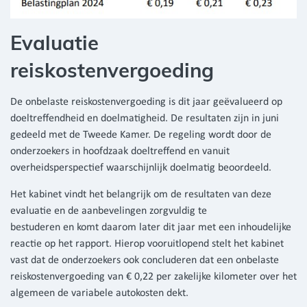
Evaluatie
reiskostenvergoeding
De onbelaste reiskostenvergoeding is dit jaar geëvalueerd op
doeltreffendheid en doelmatigheid. De resultaten zijn in juni
gedeeld met de Tweede Kamer. De regeling wordt door de
onderzoekers in hoofdzaak doeltreffend en vanuit
overheidsperspectief waarschijnlijk doelmatig beoordeeld.
Het kabinet vindt het belangrijk om de resultaten van deze
evaluatie en de aanbevelingen zorgvuldig te
bestuderen en komt daarom later dit jaar met een inhoudelijke
reactie op het rapport. Hierop vooruitlopend stelt het kabinet
vast dat de onderzoekers ook concluderen dat een onbelaste
reiskostenvergoeding van € 0,22 per zakelijke kilometer over het
algemeen de variabele autokosten dekt.