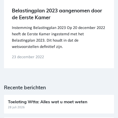
Belastingplan 2023 aangenomen door
de Eerste Kamer
Instemming Belastingplan 2023 Op 20 december 2022
heeft de Eerste Kamer ingestemd met het
Belastingplan 2023. Dit houdt in dat de
wetsvoorstellen definitief zijn.
23 december 2022
Recente berichten
Toelating Wtta: Alles wat u moet weten
28 juli 2026