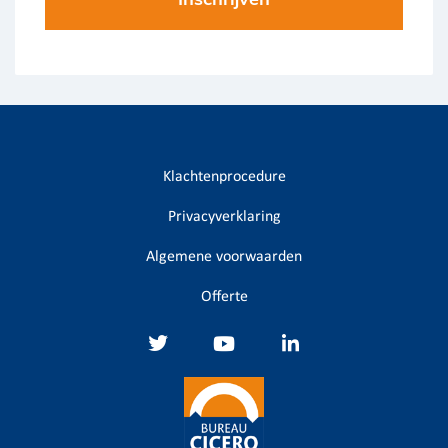
Klachtenprocedure
Privacyverklaring
Algemene voorwaarden
Offerte