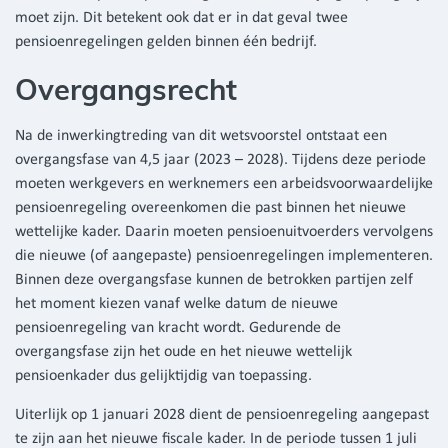
moet zijn. Dit betekent ook dat er in dat geval twee
pensioenregelingen gelden binnen één bedrijf.
Overgangsrecht
Na de inwerkingtreding van dit wetsvoorstel ontstaat een
overgangsfase van 4,5 jaar (2023 – 2028). Tijdens deze periode
moeten werkgevers en werknemers een arbeidsvoorwaardelijke
pensioenregeling overeenkomen die past binnen het nieuwe
wettelijke kader. Daarin moeten pensioenuitvoerders vervolgens
die nieuwe (of aangepaste) pensioenregelingen implementeren.
Binnen deze overgangsfase kunnen de betrokken partijen zelf
het moment kiezen vanaf welke datum de nieuwe
pensioenregeling van kracht wordt. Gedurende de
overgangsfase zijn het oude en het nieuwe wettelijk
pensioenkader dus gelijktijdig van toepassing.
Uiterlijk op 1 januari 2028 dient de pensioenregeling aangepast
te zijn aan het nieuwe fiscale kader. In de periode tussen 1 juli