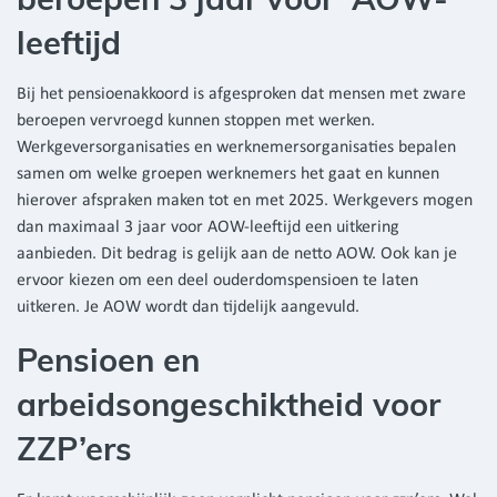
leeftijd
Bij het pensioenakkoord is afgesproken dat mensen met zware
beroepen vervroegd kunnen stoppen met werken.
Werkgeversorganisaties en werknemersorganisaties bepalen
samen om welke groepen werknemers het gaat en kunnen
hierover afspraken maken tot en met 2025. Werkgevers mogen
dan maximaal 3 jaar voor AOW-leeftijd een uitkering
aanbieden. Dit bedrag is gelijk aan de netto AOW. Ook kan je
ervoor kiezen om een deel ouderdomspensioen te laten
uitkeren. Je AOW wordt dan tijdelijk aangevuld.
Pensioen en
arbeidsongeschiktheid voor
ZZP’ers