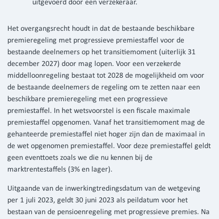
uitgevoerd door een verzekeraar.
Het overgangsrecht houdt in dat de bestaande beschikbare
premieregeling met progressieve premiestaffel voor de
bestaande deelnemers op het transitiemoment (uiterlijk 31
december 2027) door mag lopen. Voor een verzekerde
middelloonregeling bestaat tot 2028 de mogelijkheid om voor
de bestaande deelnemers de regeling om te zetten naar een
beschikbare premieregeling met een progressieve
premiestaffel. In het wetsvoorstel is een fiscale maximale
premiestaffel opgenomen. Vanaf het transitiemoment mag de
gehanteerde premiestaffel niet hoger zijn dan de maximaal in
de wet opgenomen premiestaffel. Voor deze premiestaffel geldt
geen eventtoets zoals we die nu kennen bij de
marktrentestaffels (3% en lager).
Uitgaande van de inwerkingtredingsdatum van de wetgeving
per 1 juli 2023, geldt 30 juni 2023 als peildatum voor het
bestaan van de pensioenregeling met progressieve premies. Na