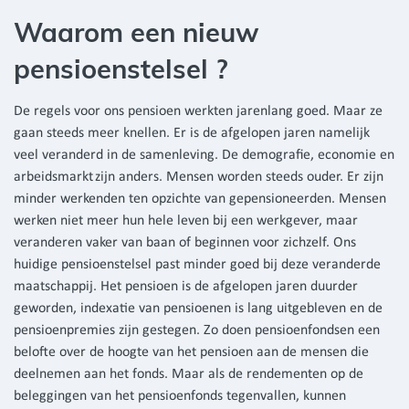
Waarom een nieuw
pensioenstelsel ?
De regels voor ons pensioen werkten jarenlang goed. Maar ze
gaan steeds meer knellen. Er is de afgelopen jaren namelijk
veel veranderd in de samenleving. De demografie, economie en
arbeidsmarkt zijn anders. Mensen worden steeds ouder. Er zijn
minder werkenden ten opzichte van gepensioneerden. Mensen
werken niet meer hun hele leven bij een werkgever, maar
veranderen vaker van baan of beginnen voor zichzelf. Ons
huidige pensioenstelsel past minder goed bij deze veranderde
maatschappij. Het pensioen is de afgelopen jaren duurder
geworden, indexatie van pensioenen is lang uitgebleven en de
pensioenpremies zijn gestegen. Zo doen pensioenfondsen een
belofte over de hoogte van het pensioen aan de mensen die
deelnemen aan het fonds. Maar als de rendementen op de
beleggingen van het pensioenfonds tegenvallen, kunnen