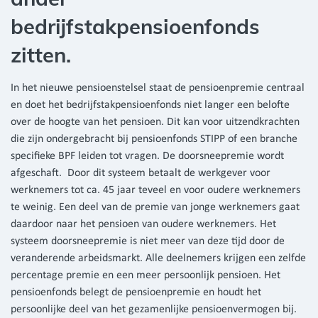
bedrijfstakpensioenfonds
zitten.
In het nieuwe pensioenstelsel staat de pensioenpremie centraal
en doet het bedrijfstakpensioenfonds niet langer een belofte
over de hoogte van het pensioen. Dit kan voor uitzendkrachten
die zijn ondergebracht bij pensioenfonds STIPP of een branche
specifieke BPF leiden tot vragen. De doorsneepremie wordt
afgeschaft. Door dit systeem betaalt de werkgever voor
werknemers tot ca. 45 jaar teveel en voor oudere werknemers
te weinig. Een deel van de premie van jonge werknemers gaat
daardoor naar het pensioen van oudere werknemers. Het
systeem doorsneepremie is niet meer van deze tijd door de
veranderende arbeidsmarkt. Alle deelnemers krijgen een zelfde
percentage premie en een meer persoonlijk pensioen. Het
pensioenfonds belegt de pensioenpremie en houdt het
persoonlijke deel van het gezamenlijke pensioenvermogen bij.