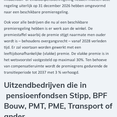
regeling uiterlijk op 31 december 2026 hebben omgevormd
naar een beschikbare premieregeling.
Ook voor alle bedrijven die nu al een beschikbare
premieregeling hebben is er werk aan de winkel. De
premiestaffel waarbij de premie stijgt naarmate men ouder
wordt is – behoudens overgangsrecht – vanaf 2028 verleden
tijd. Er zal voortaan worden gewerkt met een
leeftijdsonafhankelijke (vlakke) premie. De vlakke premie is in
het wetsvoorstel vastgesteld op maximaal 30%. Ten behoeve
van compensatieruimte wordt de premiegrens gedurende de
transitieperiode tot 2037 met 3 % verhoogd.
Uitzendbedrijven die in
pensioenfondsen Stipp, BPF
Bouw, PMT, PME, Transport of
ander