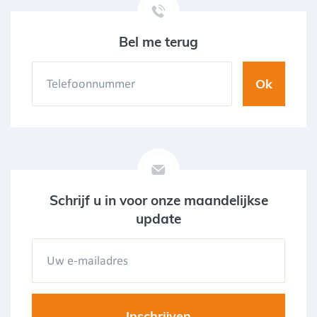
Bel me terug
Schrijf u in voor onze maandelijkse
update