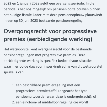
2023 en 1 januari 2028 geldt een overgangsperiode. In die
periode is het nog mogelijk om pensioen op te bouwen binnen
het huidige fiscale kader mits deze pensioenopbouw plaatsvindt
in een op 30 juni 2023 bestaande pensioenregeling.
Overgangsrecht voor progressieve
premies (eerbiedigende werking)
Het wetsvoorstel kent overgangsrecht voor de bestaande
pensioenregelingen met progressieve premies. Deze
eerbiedigende werking is specifiek bedoeld voor situaties
waarin er op de dag voor inwerkingtreding van dit wetsvoorstel
sprake is van:
een beschikbare premieregeling met een
progressieve premiestaffel (ongeacht het type
pensioenuitvoerder waar deze is ondergebracht); of
een eindloon- of middelloonregeling die wordt