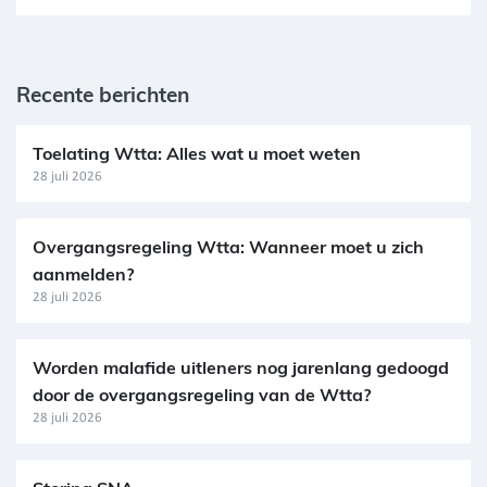
Recente berichten
Toelating Wtta: Alles wat u moet weten
28 juli 2026
Overgangsregeling Wtta: Wanneer moet u zich
aanmelden?
28 juli 2026
Worden malafide uitleners nog jarenlang gedoogd
door de overgangsregeling van de Wtta?
28 juli 2026