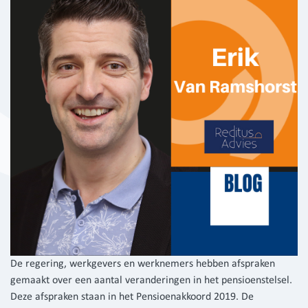
De regering, werkgevers en werknemers hebben afspraken
gemaakt over een aantal veranderingen in het pensioenstelsel.
Deze afspraken staan in het Pensioenakkoord 2019. De