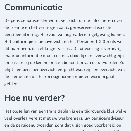
Communicatie
De pensioenuitvoerder wordt verplicht om te informeren over
de premie en het vermogen dat is gereserveerd voor de
pensioenuitkering. Hiervoor zal nog nadere regelgeving komen.
Het uniform pensioenoverzicht en het Pensioen 1-2-3 zoals we
dit nu kennen, is niet langer vereist. De uitvoering is vormvrij,
maar de informatie moet correct, duidelijk en evenwichtig zijn
en passen bij de kenmerken en behoeften van de uitvoerder. Zo
blijft een pensioenoverzicht verplicht waarbij een overzicht van
de elementen die hierin opgenomen moeten worden gaat
gelden.
Hoe nu verder?
Het opstellen van een transitieplan is een tijdrovende klus welke
veel overleg vereist met uw werknemers, uw pensioenadviseur
en de pensioenuitvoerder. Zorg dat u zich goed voorbereid op