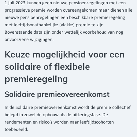
1 juli 2023 kunnen geen nieuwe pensioenregelingen met een
progressieve premie worden overeengekomen maar dienen alle
nieuwe pensioenregelingen een beschikbare premieregeling
met leeftijdsonafhankelijke (vlakke) premie te zijn.
Bovenstaande data zijn onder wettelijk voorbehoud van nog
onvoorziene wijzigingen.
Keuze mogelijkheid voor een
solidaire of flexibele
premieregeling
Solidaire premieovereenkomst
In de Solidaire premieovereenkomst wordt de premie collectief
belegd in zowel de opbouw als de uitkeringsfase. De
rendementen en risico’s worden naar leeftijdscohorten
toebedeeld.