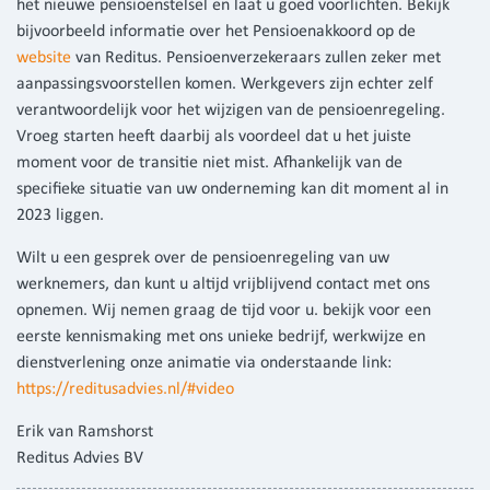
het nieuwe pensioenstelsel en laat u goed voorlichten. Bekijk
bijvoorbeeld informatie over het Pensioenakkoord op de
website
van Reditus. Pensioenverzekeraars zullen zeker met
aanpassingsvoorstellen komen. Werkgevers zijn echter zelf
verantwoordelijk voor het wijzigen van de pensioenregeling.
Vroeg starten heeft daarbij als voordeel dat u het juiste
moment voor de transitie niet mist. Afhankelijk van de
specifieke situatie van uw onderneming kan dit moment al in
2023 liggen.
Wilt u een gesprek over de pensioenregeling van uw
werknemers, dan kunt u altijd vrijblijvend contact met ons
opnemen. Wij nemen graag de tijd voor u. bekijk voor een
eerste kennismaking met ons unieke bedrijf, werkwijze en
dienstverlening onze animatie via onderstaande link:
https://reditusadvies.nl/#video
Erik van Ramshorst
Reditus Advies BV