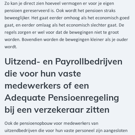
Zo kan je direct zien hoeveel vermogen er voor je eigen
pensioen gereserveerd is. Ook wordt het pensioen straks
beweeglijker. Het gaat eerder omhoog als het economisch goed
gaat, en eerder omlaag als het economisch slechter gaat. De
regels zorgen er wel voor dat de bewegingen niet te groot
worden. Bovendien worden de bewegingen kleiner als je ouder
wordt.
Uitzend- en Payrollbedrijven
die voor hun vaste
medewerkers of een
Adequate Pensioenregeling
bij een verzekeraar zitten
Ook de pensioenopbouw voor medewerkers van
uitzendbedrijven die voor hun vaste personeel zijn aangesloten