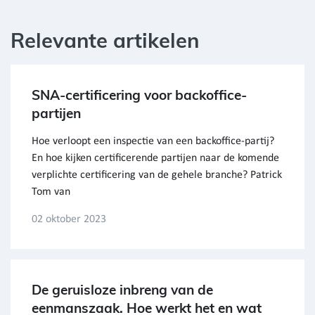
Relevante artikelen
SNA-certificering voor backoffice-
partijen
Hoe verloopt een inspectie van een backoffice-partij?
En hoe kijken certificerende partijen naar de komende
verplichte certificering van de gehele branche? Patrick
Tom van
02 oktober 2023
De geruisloze inbreng van de
eenmanszaak. Hoe werkt het en wat