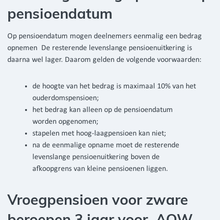
pensioendatum
Op pensioendatum mogen deelnemers eenmalig een bedrag
opnemen De resterende levenslange pensioenuitkering is
daarna wel lager. Daarom gelden de volgende voorwaarden:
de hoogte van het bedrag is maximaal 10% van het
ouderdomspensioen;
het bedrag kan alleen op de pensioendatum
worden opgenomen;
stapelen met hoog-laagpensioen kan niet;
na de eenmalige opname moet de resterende
levenslange pensioenuitkering boven de
afkoopgrens van kleine pensioenen liggen.
Vroegpensioen voor zware
beroepen 3 jaar voor AOW-