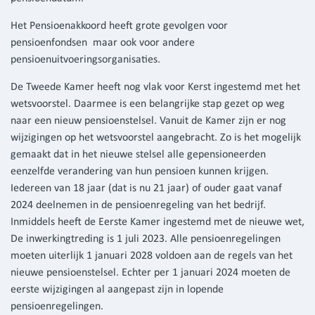
Het Pensioenakkoord heeft grote gevolgen voor
pensioenfondsen maar ook voor andere
pensioenuitvoeringsorganisaties.
De Tweede Kamer heeft nog vlak voor Kerst ingestemd met het
wetsvoorstel. Daarmee is een belangrijke stap gezet op weg
naar een nieuw pensioenstelsel. Vanuit de Kamer zijn er nog
wijzigingen op het wetsvoorstel aangebracht. Zo is het mogelijk
gemaakt dat in het nieuwe stelsel alle gepensioneerden
eenzelfde verandering van hun pensioen kunnen krijgen.
Iedereen van 18 jaar (dat is nu 21 jaar) of ouder gaat vanaf
2024 deelnemen in de pensioenregeling van het bedrijf.
Inmiddels heeft de Eerste Kamer ingestemd met de nieuwe wet,
De inwerkingtreding is 1 juli 2023. Alle pensioenregelingen
moeten uiterlijk 1 januari 2028 voldoen aan de regels van het
nieuwe pensioenstelsel. Echter per 1 januari 2024 moeten de
eerste wijzigingen al aangepast zijn in lopende
pensioenregelingen.