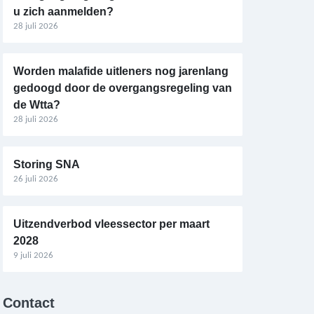
u zich aanmelden?
28 juli 2026
Worden malafide uitleners nog jarenlang
gedoogd door de overgangsregeling van
de Wtta?
28 juli 2026
Storing SNA
26 juli 2026
Uitzendverbod vleessector per maart
2028
9 juli 2026
Contact