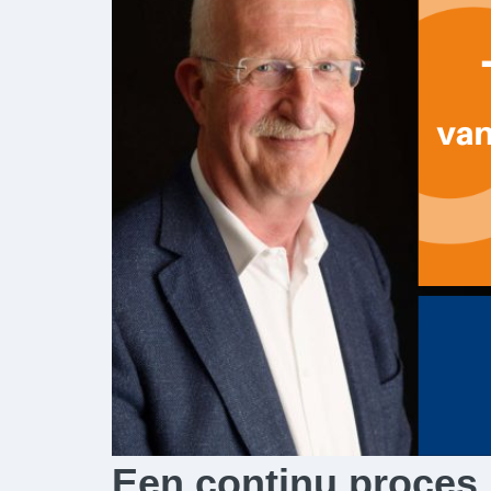
Een continu proces