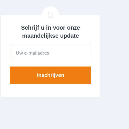
Schrijf u in voor onze
maandelijkse update