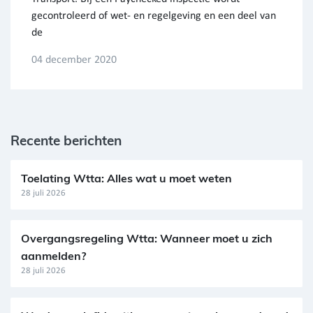
gecontroleerd of wet- en regelgeving en een deel van
de
04 december 2020
Recente berichten
Toelating Wtta: Alles wat u moet weten
28 juli 2026
Overgangsregeling Wtta: Wanneer moet u zich
aanmelden?
28 juli 2026