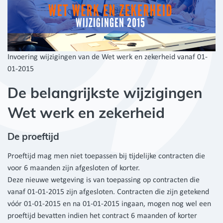
Invoering wijzigingen van de Wet werk en zekerheid vanaf 01-
01-2015
De belangrijkste wijzigingen
Wet werk en zekerheid
De proeftijd
Proeftijd mag men niet toepassen bij tijdelijke contracten die
voor 6 maanden zijn afgesloten of korter.
Deze nieuwe wetgeving is van toepassing op contracten die
vanaf 01-01-2015 zijn afgesloten. Contracten die zijn getekend
vóór 01-01-2015 en na 01-01-2015 ingaan, mogen nog wel een
proeftijd bevatten indien het contract 6 maanden of korter