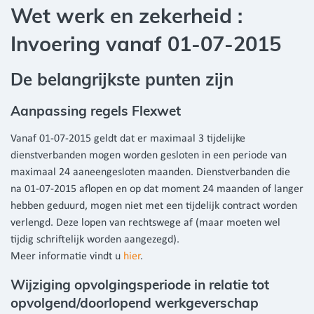
Wet werk en zekerheid :
Invoering vanaf 01-07-2015
De belangrijkste punten zijn
Aanpassing regels Flexwet
Vanaf 01-07-2015 geldt dat er maximaal 3 tijdelijke
dienstverbanden mogen worden gesloten in een periode van
maximaal 24 aaneengesloten maanden. Dienstverbanden die
na 01-07-2015 aflopen en op dat moment 24 maanden of langer
hebben geduurd, mogen niet met een tijdelijk contract worden
verlengd. Deze lopen van rechtswege af (maar moeten wel
tijdig schriftelijk worden aangezegd).
Meer informatie vindt u
hier
.
Wijziging opvolgingsperiode in relatie tot
opvolgend/doorlopend werkgeverschap