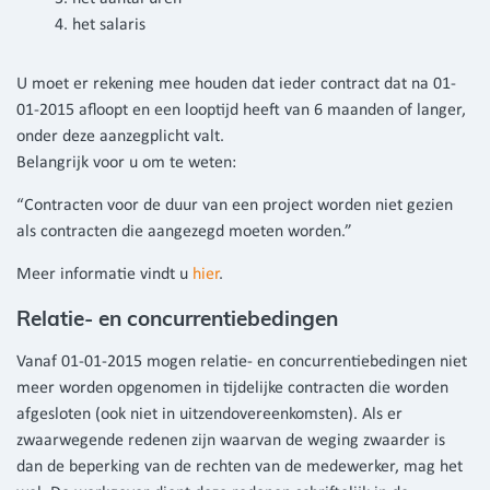
het salaris
U moet er rekening mee houden dat ieder contract dat na 01-
01-2015 afloopt en een looptijd heeft van 6 maanden of langer,
onder deze aanzegplicht valt.
Belangrijk voor u om te weten:
“Contracten voor de duur van een project worden niet gezien
als contracten die aangezegd moeten worden.”
Meer informatie vindt u
hier
.
Relatie- en concurrentiebedingen
Vanaf 01-01-2015 mogen relatie- en concurrentiebedingen niet
meer worden opgenomen in tijdelijke contracten die worden
afgesloten (ook niet in uitzendovereenkomsten). Als er
zwaarwegende redenen zijn waarvan de weging zwaarder is
dan de beperking van de rechten van de medewerker, mag het