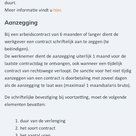
duurt.
Meer informatie vindt u
hier
.
Aanzegging
Bij een arbeidscontract van 6 maanden of langer dient de
werkgever een contract schriftelijk aan te zeggen (te
beëindigen).
De werknemer dient de aanzegging uiterlijk 1 maand voor de
laatste contractdag te ontvangen, ook wanneer een tijdelijk
contract van rechtswege verloopt. De sanctie voor het niet tijdig
aanzeggen van een contract is doorbetaling met zoveel dagen
als de aanzegging te laat was (maximaal 1 maandsalaris bruto).
De schriftelijke bevestiging bij voortzetting, moet de volgende
elementen bevatten:
duur van de verlenging
het soort contract
het aantal uren