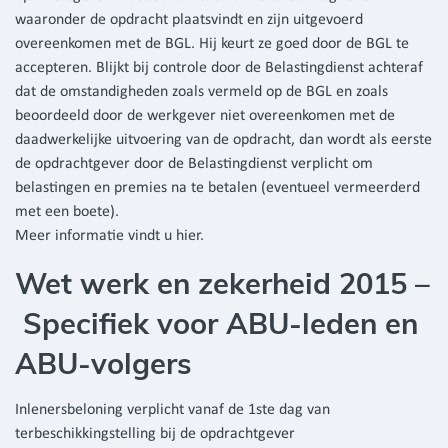
waaronder de opdracht plaatsvindt en zijn uitgevoerd
overeenkomen met de BGL. Hij keurt ze goed door de BGL te
accepteren. Blijkt bij controle door de Belastingdienst achteraf
dat de omstandigheden zoals vermeld op de BGL en zoals
beoordeeld door de werkgever niet overeenkomen met de
daadwerkelijke uitvoering van de opdracht, dan wordt als eerste
de opdrachtgever door de Belastingdienst verplicht om
belastingen en premies na te betalen (eventueel vermeerderd
met een boete).
Meer informatie vindt u hier.
Wet werk en zekerheid 2015 –
Specifiek voor ABU-leden en
ABU-volgers
Inlenersbeloning verplicht vanaf de 1ste dag van
terbeschikkingstelling bij de opdrachtgever