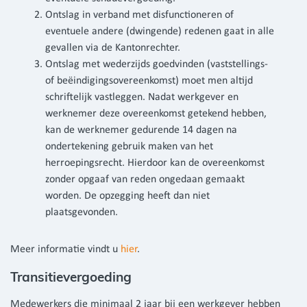
Ontslag in verband met disfunctioneren of
eventuele andere (dwingende) redenen gaat in alle
gevallen via de Kantonrechter.
Ontslag met wederzijds goedvinden (vaststellings-
of beëindigingsovereenkomst) moet men altijd
schriftelijk vastleggen. Nadat werkgever en
werknemer deze overeenkomst getekend hebben,
kan de werknemer gedurende 14 dagen na
ondertekening gebruik maken van het
herroepingsrecht. Hierdoor kan de overeenkomst
zonder opgaaf van reden ongedaan gemaakt
worden. De opzegging heeft dan niet
plaatsgevonden.
Meer informatie vindt u
hier
.
Transitievergoeding
Medewerkers die minimaal 2 jaar bij een werkgever hebben