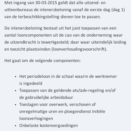
Met ingang van 30-03-2015 geldt dat alle uitzend- en
uitleenbureaus de inlenersbeloning vanaf de eerste dag (dag 1)
van de terbeschikkingstelling dienen toe te passen.
De inlenersbeloning bestaat uit het juist toepassen van een
aantal looncomponenten uit de cao van de onderneming waar
de uitzendkracht is tewerkgesteld; daar waar uiteindelijk leiding
en toezicht plaatsvinden (loonverhoudingsvoorschrift).
Het gaat om de volgende componenten:
Het periodeloon in de schaal waarin de werknemer
is ingedeeld
Toepassen van de geldende atv/adv-regeling en/of
de gebruikelijke arbeidsduur
Toeslagen voor overwerk, verschoven of
onregelmatige uren en ploegendienst Initiële
loonsverhogingen
Onbelaste kostenvergoedingen