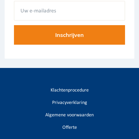
Klachtenprocedure
Privacyverklaring
Algemene voorwaarden
Offerte