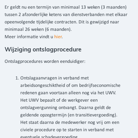
Er geldt nu een termijn van minimaal 13 weken (3 maanden)
tussen 2 afzonderlijke ketens van dienstverbanden met elkaar
opeenvolgende tijdelijke contracten. Dit is gewijzigd naar
minimaal 26 weken (6 maanden).
Meer informatie vindt u
hier
.
Wijziging ontslagprocedure
Ontslagprocedures worden eenduidiger:
Ontslagaanvragen in verband met
arbeidsongeschiktheid of om bedrijfseconomische
redenen gaan voortaan alleen nog via het UWV.
Het UWV bepaalt of de werkgever een
ontslagvergunning ontvangt. Daarna geldt de
geldende opzegtermijn (en transitievergoeding).
Het staat daarna de medewerker nog vrij om een
civiele procedure op te starten in verband met
eventuele schadevergoeding.