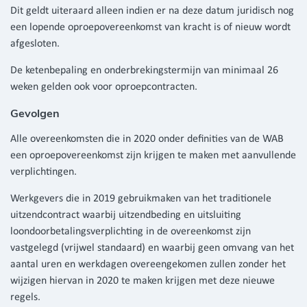
Dit geldt uiteraard alleen indien er na deze datum juridisch nog
een lopende oproepovereenkomst van kracht is of nieuw wordt
afgesloten.
De ketenbepaling en onderbrekingstermijn van minimaal 26
weken gelden ook voor oproepcontracten.
Gevolgen
Alle overeenkomsten die in 2020 onder definities van de WAB
een oproepovereenkomst zijn krijgen te maken met aanvullende
verplichtingen.
Werkgevers die in 2019 gebruikmaken van het traditionele
uitzendcontract waarbij uitzendbeding en uitsluiting
loondoorbetalingsverplichting in de overeenkomst zijn
vastgelegd (vrijwel standaard) en waarbij geen omvang van het
aantal uren en werkdagen overeengekomen zullen zonder het
wijzigen hiervan in 2020 te maken krijgen met deze nieuwe
regels.