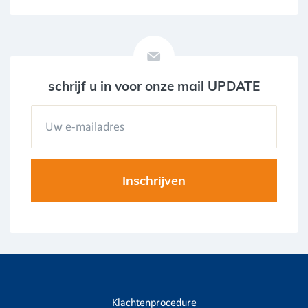
schrijf u in voor onze mail UPDATE
Klachtenprocedure