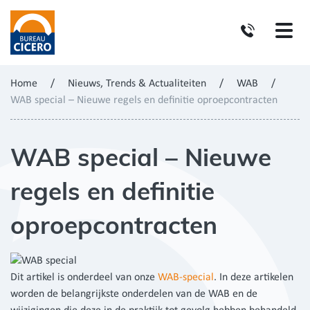
Home
/
Nieuws, Trends & Actualiteiten
/
WAB
/
WAB special – Nieuwe regels en definitie oproepcontracten
WAB special – Nieuwe
regels en definitie
oproepcontracten
Dit artikel is onderdeel van onze
WAB-special
. In deze artikelen
worden de belangrijkste onderdelen van de WAB en de