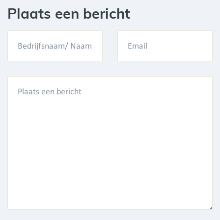
Plaats een bericht