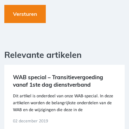
Relevante artikelen
WAB special – Transitievergoeding
vanaf 1ste dag dienstverband
Dit artikel is onderdeel van onze WAB-special. In deze
artikelen worden de belangrijkste onderdelen van de
WAB en de wijzigingen die deze in de
02 december 2019