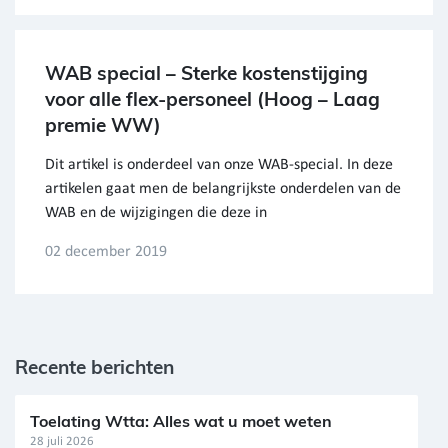
WAB special – Sterke kostenstijging
voor alle flex-personeel (Hoog – Laag
premie WW)
Dit artikel is onderdeel van onze WAB-special. In deze
artikelen gaat men de belangrijkste onderdelen van de
WAB en de wijzigingen die deze in
02 december 2019
Recente berichten
Toelating Wtta: Alles wat u moet weten
28 juli 2026