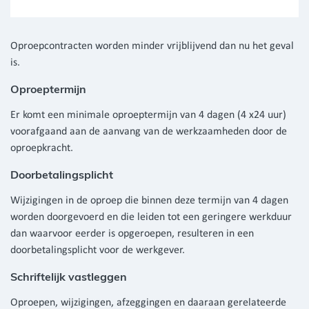
Oproepcontracten worden minder vrijblijvend dan nu het geval
is.
Oproeptermijn
Er komt een minimale oproeptermijn van 4 dagen (4 x24 uur)
voorafgaand aan de aanvang van de werkzaamheden door de
oproepkracht.
Doorbetalingsplicht
Wijzigingen in de oproep die binnen deze termijn van 4 dagen
worden doorgevoerd en die leiden tot een geringere werkduur
dan waarvoor eerder is opgeroepen, resulteren in een
doorbetalingsplicht voor de werkgever.
Schriftelijk vastleggen
Oproepen, wijzigingen, afzeggingen en daaraan gerelateerde