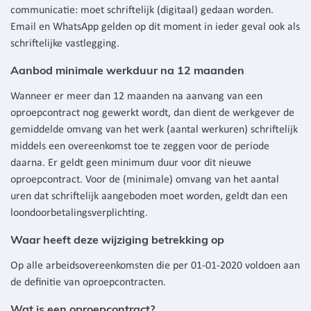
communicatie: moet schriftelijk (digitaal) gedaan worden.
Email en WhatsApp gelden op dit moment in ieder geval ook als
schriftelijke vastlegging.
Aanbod minimale werkduur na 12 maanden
Wanneer er meer dan 12 maanden na aanvang van een
oproepcontract nog gewerkt wordt, dan dient de werkgever de
gemiddelde omvang van het werk (aantal werkuren) schriftelijk
middels een overeenkomst toe te zeggen voor de periode
daarna. Er geldt geen minimum duur voor dit nieuwe
oproepcontract. Voor de (minimale) omvang van het aantal
uren dat schriftelijk aangeboden moet worden, geldt dan een
loondoorbetalingsverplichting.
Waar heeft deze wijziging betrekking op
Op alle arbeidsovereenkomsten die per 01-01-2020 voldoen aan
de definitie van oproepcontracten.
Wat is een oproepcontract?