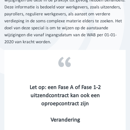
wijzigingen die deze in de praktijk tot gevolg hebben behandeld.
Deze informatie is bedoeld voor werkgevers, zoals uitzenders,
payrollers, reguliere werkgevers, als aanzet om verdere
verdieping in de soms complexe materie elders te zoeken. Het
doel van deze special is om te wijzen op de aanstaande
wijzigingen die vanaf ingangsdatum van de WAB per 01-01-
2020 van kracht worden.
Let op: een Fase A of Fase 1-2
uitzendcontract kan ook een
oproepcontract zijn
Verandering