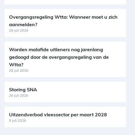
Overgangsregeling Wtta: Wanneer moet u zich
aanmelden?
28 juli 2026
Worden malafide uitleners nog jarenlang
gedoogd door de overgangsregeling van de
Wtta?
28 juli 2026
Storing SNA
26 juli 2026
Uitzendverbod vleessector per maart 2028
9 juli 2026