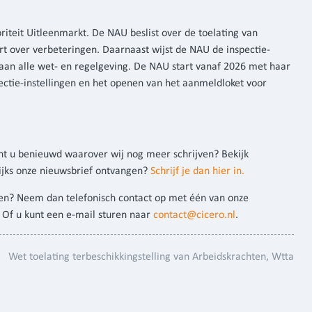
riteit Uitleenmarkt. De NAU beslist over de toelating van
ert over verbeteringen. Daarnaast wijst de NAU de inspectie-
n aan alle wet- en regelgeving. De NAU start vanaf 2026 met haar
ctie-instellingen en het openen van het aanmeldloket voor
ent u benieuwd waarover wij nog meer schrijven? Bekijk
ijks onze nieuwsbrief ontvangen?
Schrijf je dan hier in.
nen? Neem dan telefonisch contact op met één van onze
. Of u kunt een e-mail sturen naar
contact@cicero.nl
.
Wet toelating terbeschikkingstelling van Arbeidskrachten
Wtta