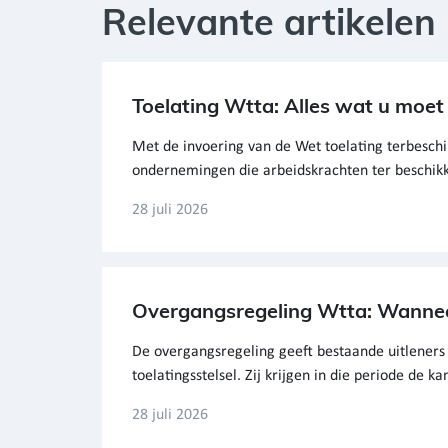
Relevante artikelen
Toelating Wtta: Alles wat u moe
Met de invoering van de Wet toelating terbeschi
ondernemingen die arbeidskrachten ter beschikki
28 juli 2026
Overgangsregeling Wtta: Wannee
De overgangsregeling geeft bestaande uitleners 
toelatingsstelsel. Zij krijgen in die periode de ka
28 juli 2026