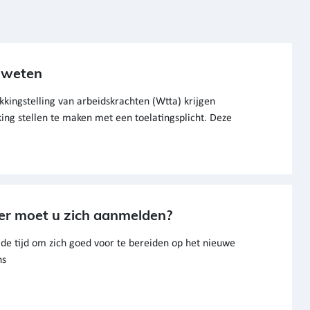
t weten
kkingstelling van arbeidskrachten (Wtta) krijgen
ng stellen te maken met een toelatingsplicht. Deze
r moet u zich aanmelden?
de tijd om zich goed voor te bereiden op het nieuwe
ns