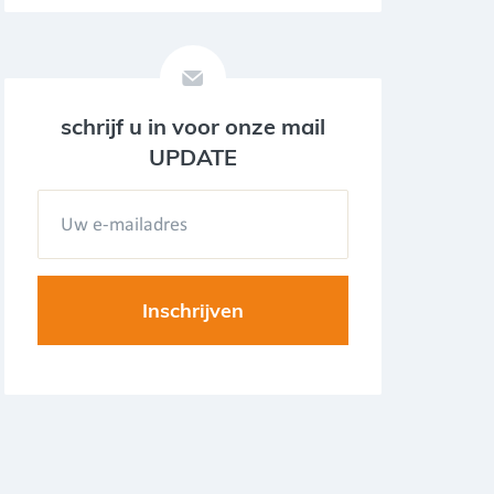
schrijf u in voor onze mail
UPDATE