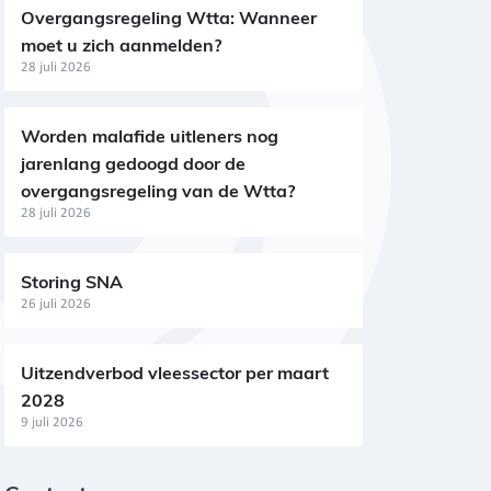
Overgangsregeling Wtta: Wanneer
moet u zich aanmelden?
28 juli 2026
Worden malafide uitleners nog
jarenlang gedoogd door de
overgangsregeling van de Wtta?
28 juli 2026
Storing SNA
26 juli 2026
Uitzendverbod vleessector per maart
2028
9 juli 2026