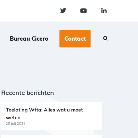
Bureau Cicero
Contact
Recente berichten
Toelating Wtta: Alles wat u moet
weten
28 juli 2026