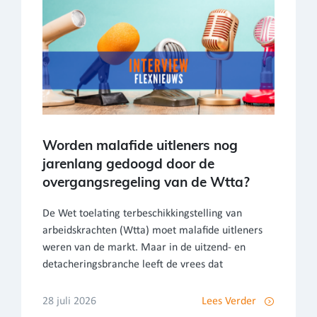
Worden malafide uitleners nog
jarenlang gedoogd door de
overgangsregeling van de Wtta?
De Wet toelating terbeschikkingstelling van
arbeidskrachten (Wtta) moet malafide uitleners
weren van de markt. Maar in de uitzend- en
detacheringsbranche leeft de vrees dat
28 juli 2026
Lees Verder