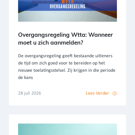
Overgangsregeling Wtta: Wanneer
moet u zich aanmelden?
De overgangsregeling geeft bestaande uitleners
de tijd om zich goed voor te bereiden op het
nieuwe toelatingsstelsel. Zij krijgen in die periode
de kans
28 juli 2026
Lees Verder