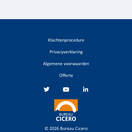
Klachtenprocedure
Privacyverklaring
Algemene voorwaarden
Offerte
© 2026
Bureau Cicero