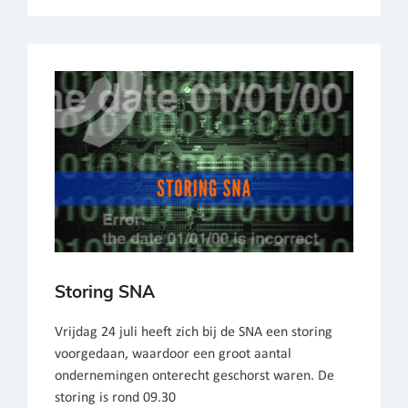
Storing SNA
Vrijdag 24 juli heeft zich bij de SNA een storing
voorgedaan, waardoor een groot aantal
ondernemingen onterecht geschorst waren. De
storing is rond 09.30