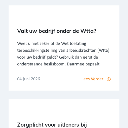
Valt uw bedrijf onder de Wtta?
Weet u niet zeker of de Wet toelating
terbeschikkingstelling van arbeidskrachten (Wtta)
voor uw bedrijf geldt? Gebruik dan eerst de
onderstaande beslisboom. Daarmee bepaalt
04 juni 2026
Lees Verder
Zorgplicht voor uitleners bij