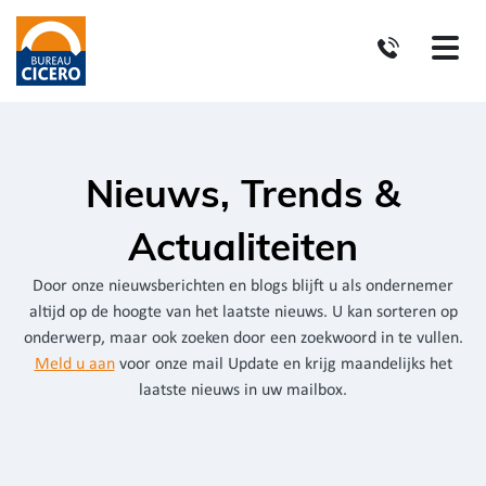
Nieuws, Trends &
Actualiteiten
Door onze nieuwsberichten en blogs blijft u als ondernemer
altijd op de hoogte van het laatste nieuws. U kan sorteren op
onderwerp, maar ook zoeken door een zoekwoord in te vullen.
Meld u aan
voor onze mail Update en krijg maandelijks het
laatste nieuws in uw mailbox.