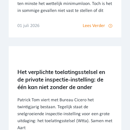
ten minste het wettelijk minimumloon. Toch is het
in sommige gevallen niet vast te stellen of dit
01 juli 2026
Lees Verder
Het verplichte toelatingsstelsel en
de private inspectie-instelling: de
één kan niet zonder de ander
Patrick Tom viert met Bureau Cicero het
twintigjarig bestaan. Tegelijk staat de
snelgroeiende inspectie-instelling voor een grote
uitdaging: het toelatingsstelsel (Wtta). Samen met
Aart