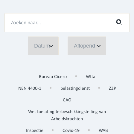
Bureau Cicero
Wtta
NEN 4400-1
belastingdienst
ZZP
CAO
Wet toelating terbeschikkingstelling van
Arbeidskrachten
Inspectie
Covid-19
WAB