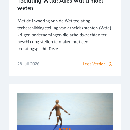
Toelating Wtta: Alles wat u moet
weten
Met de invoering van de Wet toelating
terbeschikkingstelling van arbeidskrachten (Wtta)
krijgen ondernemingen die arbeidskrachten ter
beschikking stellen te maken met een
toelatingsplicht. Deze
28 juli 2026
Lees Verder