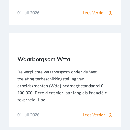
01 juli 2026
Lees Verder
Waarborgsom Wtta
De verplichte waarborgsom onder de Wet
toelating terbeschikkingstelling van
arbeidskrachten (Wtta) bedraagt standaard €
100.000. Deze dient vier jaar lang als financiële
zekerheid. Hoe
01 juli 2026
Lees Verder