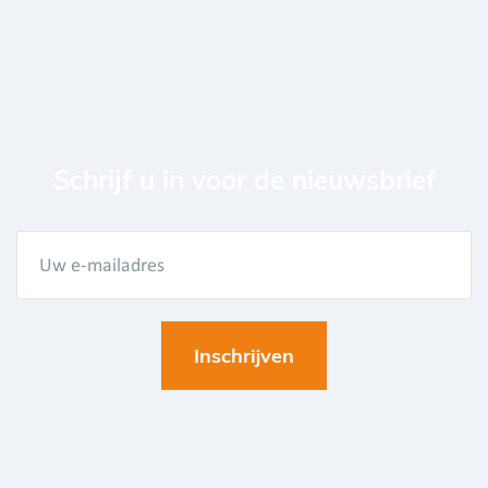
Schrijf u in voor de nieuwsbrief