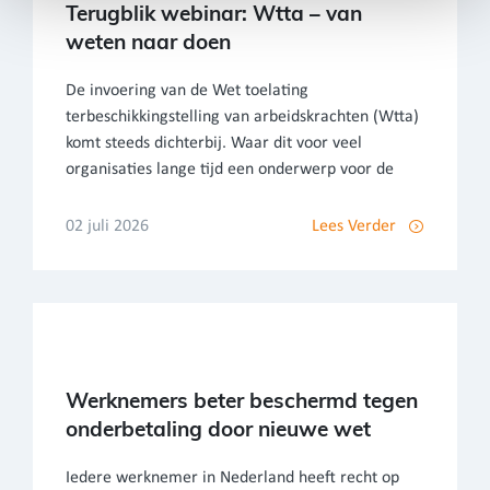
Terugblik webinar: Wtta – van
weten naar doen
De invoering van de Wet toelating
terbeschikkingstelling van arbeidskrachten (Wtta)
komt steeds dichterbij. Waar dit voor veel
organisaties lange tijd een onderwerp voor de
02 juli 2026
Lees Verder
Werknemers beter beschermd tegen
onderbetaling door nieuwe wet
Iedere werknemer in Nederland heeft recht op