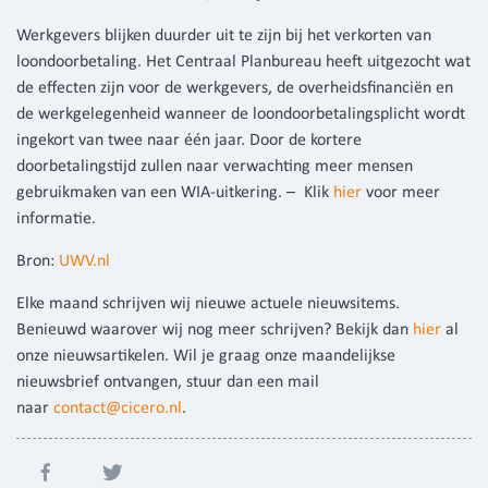
Werkgevers blijken duurder uit te zijn bij het verkorten van
loondoorbetaling. Het Centraal Planbureau heeft uitgezocht wat
de effecten zijn voor de werkgevers, de overheidsfinanciën en
de werkgelegenheid wanneer de loondoorbetalingsplicht wordt
ingekort van twee naar één jaar. Door de kortere
doorbetalingstijd zullen naar verwachting meer mensen
gebruikmaken van een WIA-uitkering. – Klik
hier
voor meer
informatie.
Bron:
UWV.nl
Elke maand schrijven wij nieuwe actuele nieuwsitems.
Benieuwd waarover wij nog meer schrijven? Bekijk dan
hier
al
onze nieuwsartikelen. Wil je graag onze maandelijkse
nieuwsbrief ontvangen, stuur dan een mail
naar
contact@cicero.nl
.