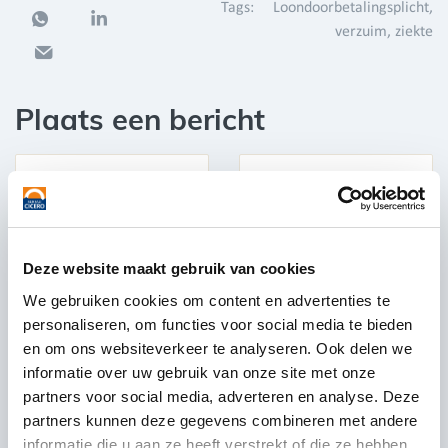
Tags:
Loondoorbetalingsplicht
verzuim
ziekte
Plaats een bericht
Deze website maakt gebruik van cookies
We gebruiken cookies om content en advertenties te
personaliseren, om functies voor social media te bieden
en om ons websiteverkeer te analyseren. Ook delen we
informatie over uw gebruik van onze site met onze
partners voor social media, adverteren en analyse. Deze
partners kunnen deze gegevens combineren met andere
informatie die u aan ze heeft verstrekt of die ze hebben