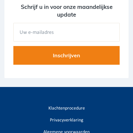
Schrijf u in voor onze maandelijkse
update
Klachtenprocedure
Privacyverklaring
Algemene voorwaarden