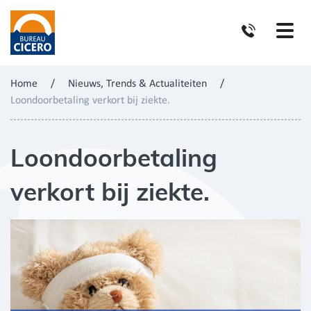
Home
/
Nieuws, Trends & Actualiteiten
/
Loondoorbetaling verkort bij ziekte.
Loondoorbetaling
verkort bij ziekte.