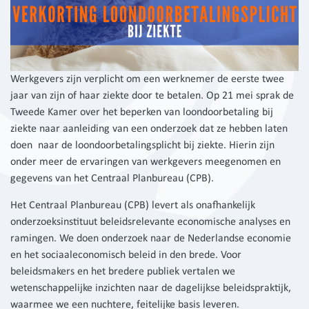
Werkgevers zijn verplicht om een werknemer de eerste twee
jaar van zijn of haar ziekte door te betalen. Op 21 mei sprak de
Tweede Kamer over het beperken van loondoorbetaling bij
ziekte naar aanleiding van een onderzoek dat ze hebben laten
doen naar de loondoorbetalingsplicht bij ziekte. Hierin zijn
onder meer de ervaringen van werkgevers meegenomen en
gegevens van het Centraal Planbureau (CPB).
Het Centraal Planbureau (CPB) levert als onafhankelijk
onderzoeksinstituut beleidsrelevante economische analyses en
ramingen. We doen onderzoek naar de Nederlandse economie
en het sociaaleconomisch beleid in den brede. Voor
beleidsmakers en het bredere publiek vertalen we
wetenschappelijke inzichten naar de dagelijkse beleidspraktijk,
waarmee we een nuchtere, feitelijke basis leveren.