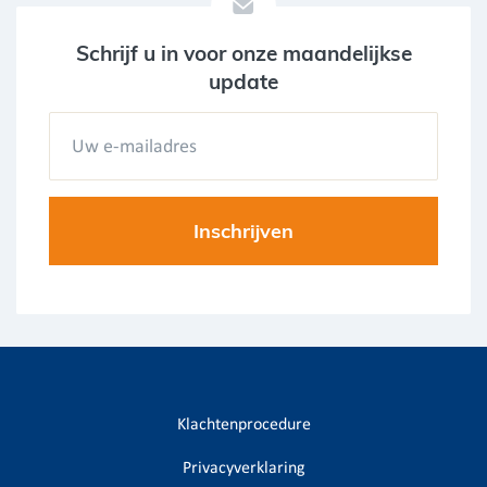
Schrijf u in voor onze maandelijkse
update
Klachtenprocedure
Privacyverklaring