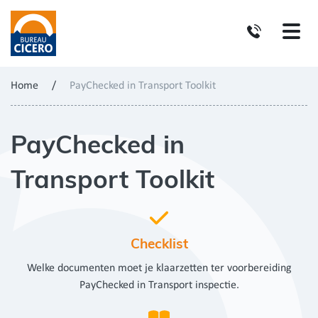
Home
/
PayChecked in Transport Toolkit
PayChecked in
Transport Toolkit
Checklist
Welke documenten moet je klaarzetten ter voorbereiding
PayChecked in Transport inspectie.