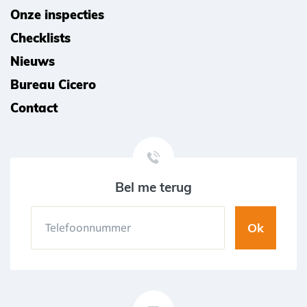
Onze inspecties
Checklists
Nieuws
Bureau Cicero
Contact
Bel me terug