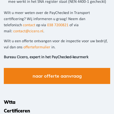
mee werkt in het SNA register staat (NEN 4400-1 gecheckt)
Wilt u meer weten over de PayChecked in Transport
certificering? Wij informeren u graag! Neem dan
telefonisch
contact
op via
038 7200821
of via
mail:
contact@cicero.nl
.
Wilt u een offerte ontvangen voor de inspectie voor uw bedrijf,
vul dan ons
offerteformulier
in.
Bureau Cicero, expert in het PayChecked-keurmerk
naar offerte aanvraag
Wtta
Certificeren