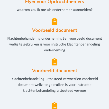
Flyer voor Opdrachtnemers
waarom zou ik me als ondernemer aanmelden?
Voorbeeld document
Klachtenbehandeling ondernemingEen voorbeeld document
welke te gebruiken is voor instructie klachtenbehandeling
onderneming
Voorbeeld document
Klachtenbehandeling uitbesteed vervoerEen voorbeeld
document welke te gebruiken is voor instructie
klachtenbehandeling uitbesteed vervoer