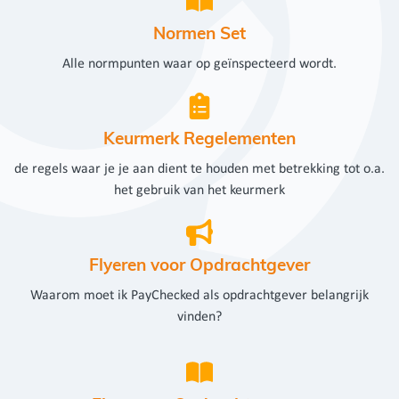
Normen Set
Alle normpunten waar op geïnspecteerd wordt.
Keurmerk Regelementen
de regels waar je je aan dient te houden met betrekking tot o.a.
het gebruik van het keurmerk
Flyeren voor Opdrachtgever
Waarom moet ik PayChecked als opdrachtgever belangrijk
vinden?