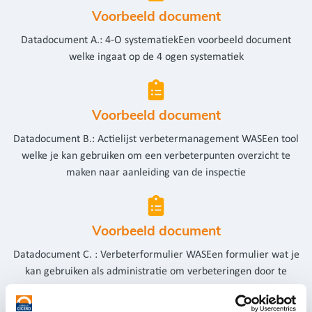
Voorbeeld document
Datadocument A.: 4-O systematiekEen voorbeeld document
welke ingaat op de 4 ogen systematiek
Voorbeeld document
Datadocument B.: Actielijst verbetermanagement WASEen tool
welke je kan gebruiken om een verbeterpunten overzicht te
maken naar aanleiding van de inspectie
Voorbeeld document
Datadocument C. : Verbeterformulier WASEen formulier wat je
kan gebruiken als administratie om verbeteringen door te
voeren