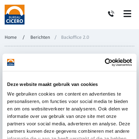
Home
/
Berichten
/
Backoffice 2.0
Deze website maakt gebruik van cookies
We gebruiken cookies om content en advertenties te
personaliseren, om functies voor social media te bieden
en om ons websiteverkeer te analyseren. Ook delen we
informatie over uw gebruik van onze site met onze
partners voor social media, adverteren en analyse. Deze
partners kunnen deze gegevens combineren met andere
informatie die u aan ze heeft verstrekt of die ze hebben