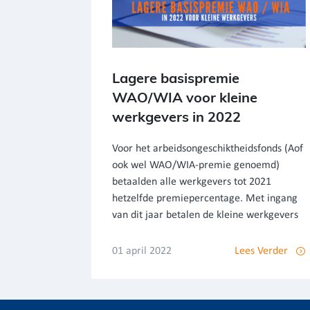
Lagere basispremie
WAO/WIA voor kleine
werkgevers in 2022
Voor het arbeidsongeschiktheidsfonds (Aof
ook wel WAO/WIA-premie genoemd)
betaalden alle werkgevers tot 2021
hetzelfde premiepercentage. Met ingang
van dit jaar betalen de kleine werkgevers
01 april 2022
Lees Verder