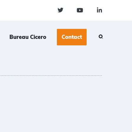
Bureau Cicero
Contact