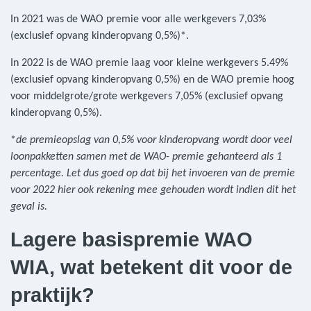
In 2021 was de WAO premie voor alle werkgevers 7,03%
(exclusief opvang kinderopvang 0,5%)*.
In 2022 is de WAO premie laag voor kleine werkgevers 5.49%
(exclusief opvang kinderopvang 0,5%) en de WAO premie hoog
voor middelgrote/grote werkgevers 7,05% (exclusief opvang
kinderopvang 0,5%).
*
de premieopslag van 0,5% voor kinderopvang wordt door veel
loonpakketten samen met de WAO- premie gehanteerd als 1
percentage. Let dus goed op dat bij het invoeren van de premie
voor 2022 hier ook rekening mee gehouden wordt indien dit het
geval is.
Lagere basispremie WAO
WIA, wat betekent dit voor de
praktijk?