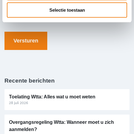
Selectie toestaan
Recente berichten
Toelating Wtta: Alles wat u moet weten
28 juli 2026
Overgangsregeling Wtta: Wanneer moet u zich
aanmelden?