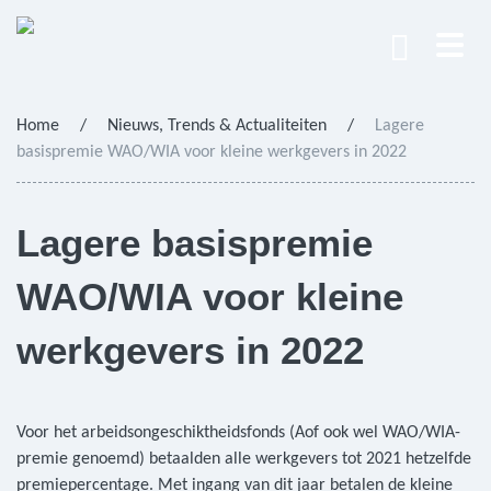
Home
/
Nieuws, Trends & Actualiteiten
/
Lagere
basispremie WAO/WIA voor kleine werkgevers in 2022
Lagere basispremie
WAO/WIA voor kleine
werkgevers in 2022
Voor het arbeidsongeschiktheidsfonds (Aof ook wel WAO/WIA-
premie genoemd) betaalden alle werkgevers tot 2021 hetzelfde
premiepercentage. Met ingang van dit jaar betalen de kleine