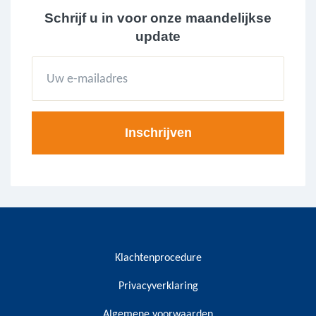
Schrijf u in voor onze maandelijkse
update
Klachtenprocedure
Privacyverklaring
Algemene voorwaarden