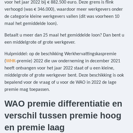
voor het jaar 2022 bij € 882.500 euro. Deze grens is flink
verhoogd (was € 346.000), waardoor meer werkgevers onder
de categorie kleine werkgevers vallen (dit was voorheen 10
maal het gemiddelde loon).
Betaalt u meer dan 25 maal het gemiddelde loon? Dan bent u
een middelgrote of grote werkgever.
Hulpmiddel: op de beschikking Werkhervattingskaspremie
(
WHK
-premie) 2022 die uw onderneming in december 2021
heeft ontvangen voor het jaar 2022 staat of u een kleine,
middelgrote of grote werkgever bent. Deze beschikking is ook
bepalend voor de vraag of u voor de WAO in 2022 de lage
premie mag toepassen.
WAO premie differentiatie en
verschil tussen premie hoog
en premie laag