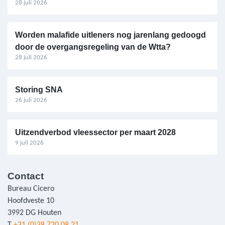
28 juli 2026
Worden malafide uitleners nog jarenlang gedoogd
door de overgangsregeling van de Wtta?
28 juli 2026
Storing SNA
26 juli 2026
Uitzendverbod vleessector per maart 2028
9 juli 2026
Contact
Bureau Cicero
Hoofdveste 10
3992 DG Houten