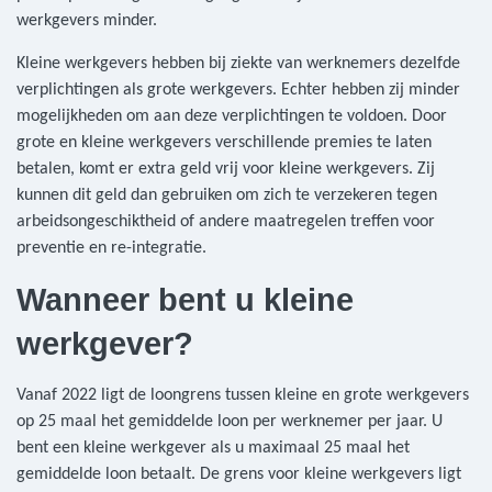
werkgevers minder.
Kleine werkgevers hebben bij ziekte van werknemers dezelfde
verplichtingen als grote werkgevers. Echter hebben zij minder
mogelijkheden om aan deze verplichtingen te voldoen. Door
grote en kleine werkgevers verschillende premies te laten
betalen, komt er extra geld vrij voor kleine werkgevers. Zij
kunnen dit geld dan gebruiken om zich te verzekeren tegen
arbeidsongeschiktheid of andere maatregelen treffen voor
preventie en re-integratie.
Wanneer bent u kleine
werkgever?
Vanaf 2022 ligt de loongrens tussen kleine en grote werkgevers
op 25 maal het gemiddelde loon per werknemer per jaar. U
bent een kleine werkgever als u maximaal 25 maal het
gemiddelde loon betaalt. De grens voor kleine werkgevers ligt