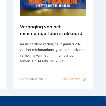
Verhoging van het
minimumuurloon is akkoord
Na de eerdere verhoging in januari 2023
van het minimumloon, gaat er nu ook een
verhoging van het minimumuurloon
komen. Op 14 februari 2023
28 februari 2023
Lees Verder