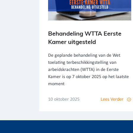
Behandeling WTTA Eerste
Kamer uitgesteld
De geplande behandeling van de Wet
toelating terbeschikkingstelling van
arbeidskrachten (WTTA) in de Eerste
Kamer is op 7 oktober 2025 op het laatste
moment
10 oktober 2025
Lees Verder