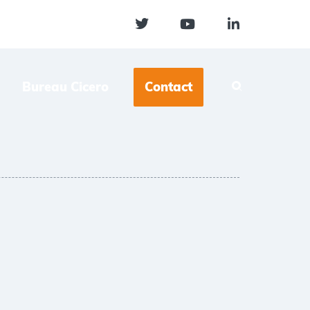
Bureau Cicero
Contact