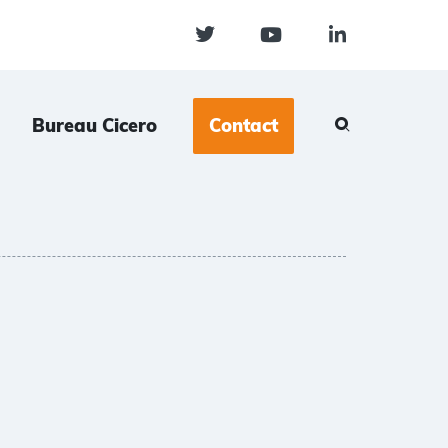
Bureau Cicero
Contact