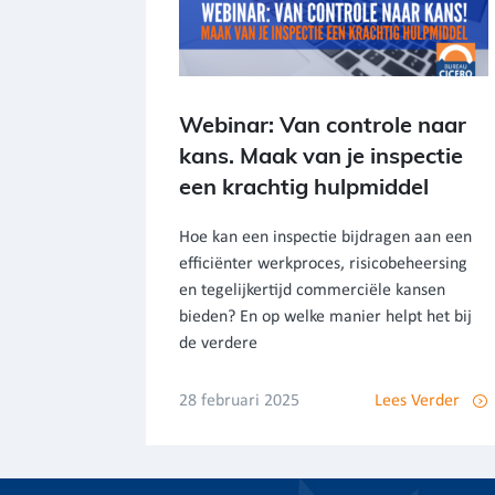
Webinar: Van controle naar
kans. Maak van je inspectie
een krachtig hulpmiddel
Hoe kan een inspectie bijdragen aan een
efficiënter werkproces, risicobeheersing
en tegelijkertijd commerciële kansen
bieden? En op welke manier helpt het bij
de verdere
28 februari 2025
Lees Verder