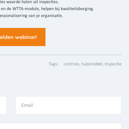
ies waarde halen uit inspecties.
en de WTTA-module, helpen bij kwaliteitsborging.
ssionalisering van je organisatie.
lden webinar!
Tags:
controle
hulpmiddel
Inspectie