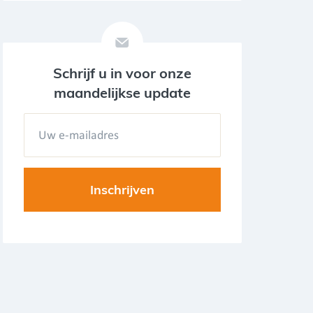
Schrijf u in voor onze
maandelijkse update