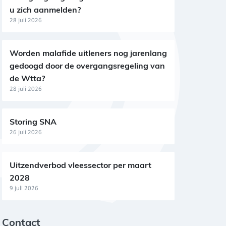
u zich aanmelden?
28 juli 2026
Worden malafide uitleners nog jarenlang
gedoogd door de overgangsregeling van
de Wtta?
28 juli 2026
Storing SNA
26 juli 2026
Uitzendverbod vleessector per maart
2028
9 juli 2026
Contact