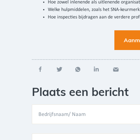
Hoe zowel inlenende als uitlenende organisat
Welke hulpmiddelen, zoals het SNA-keurmerk 
Hoe inspecties bijdragen aan de verdere profe
Aanme
Plaats een bericht