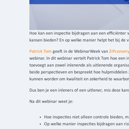
Hoe kan een inspectie bijdragen aan een efficiënter 
kansen bieden? En op welke manier helpt het bij de v
Patrick Tom
geeft in de WebinarWeek van
ZiPconom
webinar. In dit webinar vertelt Patrick Tom hoe een i
toevoegt aan zowel inlenende als uitlenende organisa
beide perspectieven en bespreekt hoe hulpmiddelen 
kunnen worden om kwaliteit en zekerheid te waarbo
Dus ben je een inleners of een uitlener, mis deze kan
Na dit webinar weet je:
Hoe inspecties niet alleen controle bieden,
Op welke manier inspecties bijdragen aan ris