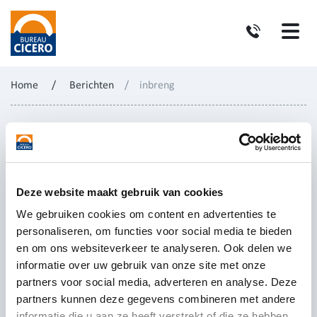
Home
/
Berichten
/
inbreng
Deze website maakt gebruik van cookies
We gebruiken cookies om content en advertenties te
personaliseren, om functies voor social media te bieden
en om ons websiteverkeer te analyseren. Ook delen we
informatie over uw gebruik van onze site met onze
partners voor social media, adverteren en analyse. Deze
partners kunnen deze gegevens combineren met andere
informatie die u aan ze heeft verstrekt of die ze hebben