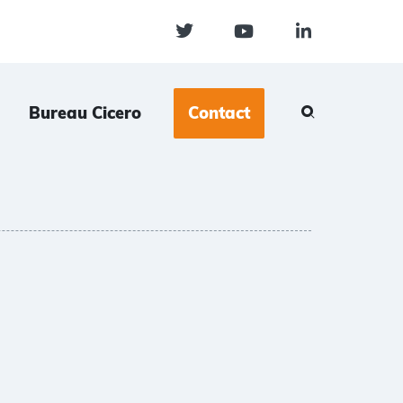
Bureau Cicero
Contact