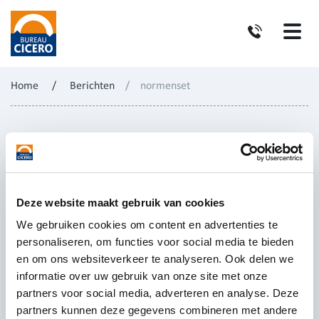
Home
/
Berichten
/
normenset
Deze website maakt gebruik van cookies
We gebruiken cookies om content en advertenties te
personaliseren, om functies voor social media te bieden
en om ons websiteverkeer te analyseren. Ook delen we
informatie over uw gebruik van onze site met onze
partners voor social media, adverteren en analyse. Deze
partners kunnen deze gegevens combineren met andere