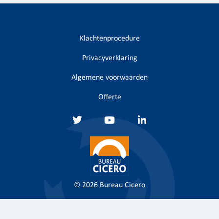
Klachtenprocedure
Privacyverklaring
Algemene voorwaarden
Offerte
© 2026
Bureau Cicero