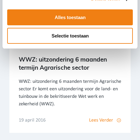
Alles toestaan
Selectie toestaan
WWZ: uitzondering 6 maanden
termijn Agrarische sector
WWZ: uitzondering 6 maanden termijn Agrarische
sector Er komt een uitzondering voor de land- en
tuinbouw in de bekritiseerde Wet werk en
zekerheid (WWZ).
19 april 2016
Lees Verder