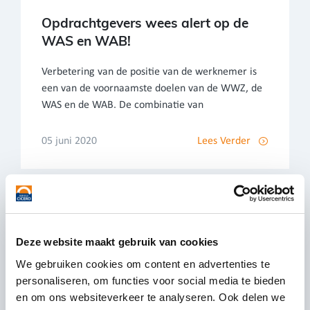
Opdrachtgevers wees alert op de
WAS en WAB!
Verbetering van de positie van de werknemer is
een van de voornaamste doelen van de WWZ, de
WAS en de WAB. De combinatie van
05 juni 2020
Lees Verder
Deze website maakt gebruik van cookies
We gebruiken cookies om content en advertenties te
personaliseren, om functies voor social media te bieden
en om ons websiteverkeer te analyseren. Ook delen we