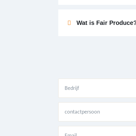
Wat is Fair Produce