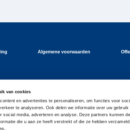
ring
Algemene voorwaarden
Offe
ik van cookies
ontent en advertenties te personaliseren, om functies voor soci
erkeer te analyseren. Ook delen we informatie over uw gebruik
or social media, adverteren en analyse. Deze partners kunnen 
ormatie die u aan ze heeft verstrekt of die ze hebben verzameld
es.