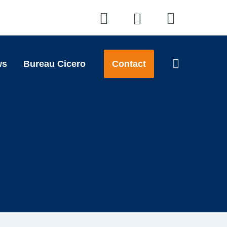
ws
Bureau Cicero
Contact