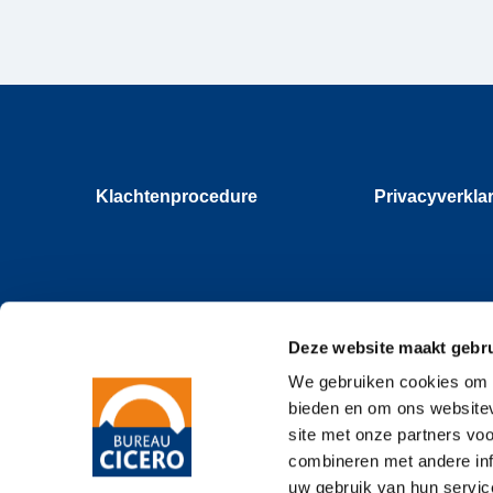
Klachtenprocedure
Privacyverkla
Deze website maakt gebru
We gebruiken cookies om c
bieden en om ons websitev
site met onze partners vo
combineren met andere inf
uw gebruik van hun servic