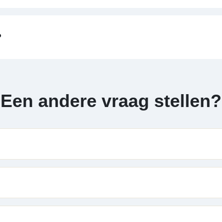
?
Een andere vraag stellen?