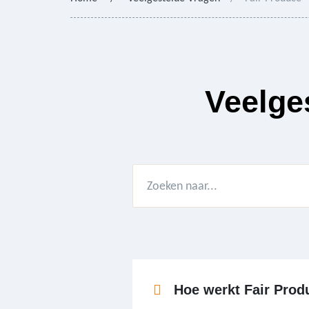
Veelge
Hoe werkt Fair Prod