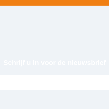
Schrijf u in voor de nieuwsbrief