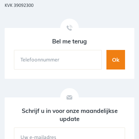
KVK 39092300
Bel me terug
Schrijf u in voor onze maandelijkse
update