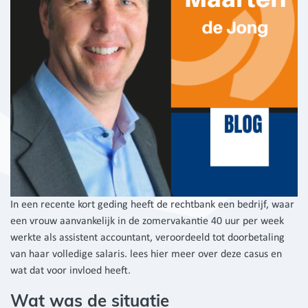
In een recente kort geding heeft de rechtbank een bedrijf, waar
een vrouw aanvankelijk in de zomervakantie 40 uur per week
werkte als assistent accountant, veroordeeld tot doorbetaling
van haar volledige salaris. lees hier meer over deze casus en
wat dat voor invloed heeft.
Wat was de situatie