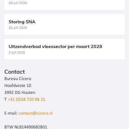
28 juli 2026
Storing SNA
26 juli 2026
Uitzendverbod vleessector per maart 2028
9 juli 2026
Contact
Bureau Cicero
Hoofdveste 10
3992 DG Houten
T
+31 (0)38 720 08 21
E-mail:
contact@cicero.nl
BTW NL814490682B01