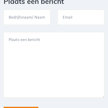
Plaats een bericht