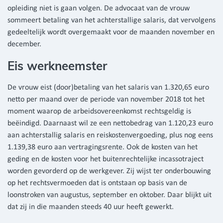
opleiding niet is gaan volgen. De advocaat van de vrouw
sommeert betaling van het achterstallige salaris, dat vervolgens
gedeeltelijk wordt overgemaakt voor de maanden november en
december.
Eis werkneemster
De vrouw eist (door)betaling van het salaris van 1.320,65 euro
netto per maand over de periode van november 2018 tot het
moment waarop de arbeidsovereenkomst rechtsgeldig is
beëindigd. Daarnaast wil ze een nettobedrag van 1.120,23 euro
aan achterstallig salaris en reiskostenvergoeding, plus nog eens
1.139,38 euro aan vertragingsrente. Ook de kosten van het
geding en de kosten voor het buitenrechtelijke incassotraject
worden gevorderd op de werkgever. Zij wijst ter onderbouwing
op het rechtsvermoeden dat is ontstaan op basis van de
loonstroken van augustus, september en oktober. Daar blijkt uit
dat zij in die maanden steeds 40 uur heeft gewerkt.