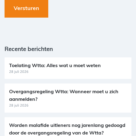
Recente berichten
Toelating Wtta: Alles wat u moet weten
28 juli 2026
Overgangsregeling Wtta: Wanneer moet u zich
aanmelden?
28 juli 2026
Worden malafide uitleners nog jarenlang gedoogd
door de overgangsregeling van de Wtta?