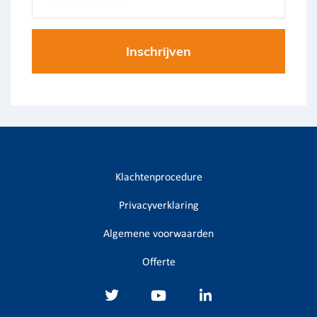
Klachtenprocedure
Privacyverklaring
Algemene voorwaarden
Offerte