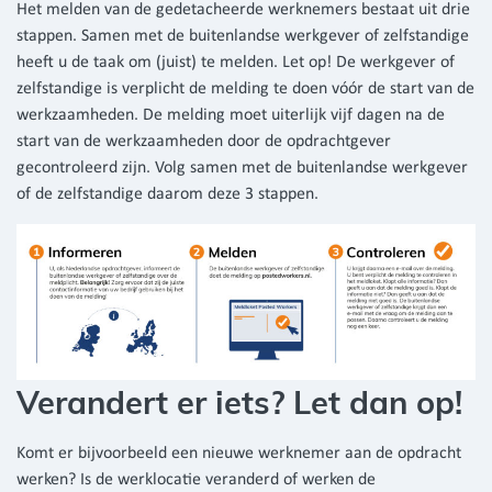
Het melden van de gedetacheerde werknemers bestaat uit drie
stappen. Samen met de buitenlandse werkgever of zelfstandige
heeft u de taak om (juist) te melden. Let op! De werkgever of
zelfstandige is verplicht de melding te doen vóór de start van de
werkzaamheden. De melding moet uiterlijk vijf dagen na de
start van de werkzaamheden door de opdrachtgever
gecontroleerd zijn.
Volg samen met de buitenlandse werkgever
of de zelfstandige daarom deze 3 stappen.
Verandert er iets? Let dan op!
Komt er bijvoorbeeld een nieuwe werknemer aan de opdracht
werken? Is de werklocatie veranderd of werken de