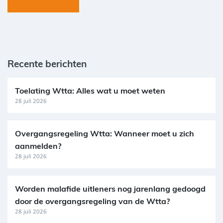
Recente berichten
Toelating Wtta: Alles wat u moet weten
28 juli 2026
Overgangsregeling Wtta: Wanneer moet u zich
aanmelden?
28 juli 2026
Worden malafide uitleners nog jarenlang gedoogd
door de overgangsregeling van de Wtta?
28 juli 2026