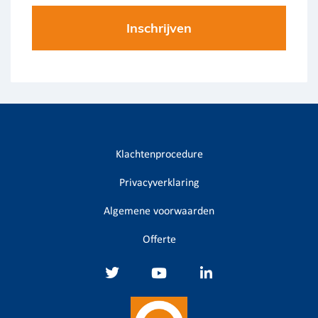
Klachtenprocedure
Privacyverklaring
Algemene voorwaarden
Offerte