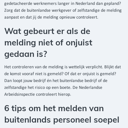
gedetacheerde werknemers langer in Nederland dan gepland?
Zorg dat de buitenlandse werkgever of zelfstandige de melding
aanpast en dat jij de melding opnieuw controleert.
Wat gebeurt er als de
melding niet of onjuist
gedaan is?
Het controleren van de melding is wettelijk verplicht. Blijkt dat
de komst vooraf niet is gemeld? Of dat er onjuist is gemeld?
Dan loopt jouw bedrijf én het buitenlandse bedrijf of de
zelfstandige het risico op een boete. De Nederlandse
Arbeidsinspectie controleert hierop.
6 tips om het melden van
buitenlands personeel soepel