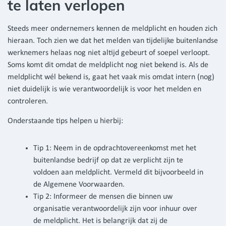
te laten verlopen
Steeds meer ondernemers kennen de meldplicht en houden zich
hieraan. Toch zien we dat het melden van tijdelijke buitenlandse
werknemers helaas nog niet altijd gebeurt of soepel verloopt.
Soms komt dit omdat de meldplicht nog niet bekend is. Als de
meldplicht wél bekend is, gaat het vaak mis omdat intern (nog)
niet duidelijk is wie verantwoordelijk is voor het melden en
controleren.
Onderstaande tips helpen u hierbij:
Tip 1: Neem in de opdrachtovereenkomst met het
buitenlandse bedrijf op dat ze verplicht zijn te
voldoen aan meldplicht. Vermeld dit bijvoorbeeld in
de Algemene Voorwaarden.
Tip 2: Informeer de mensen die binnen uw
organisatie verantwoordelijk zijn voor inhuur over
de meldplicht. Het is belangrijk dat zij de