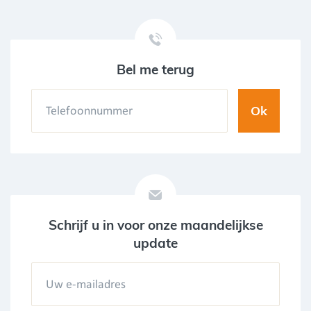
Bel me terug
Schrijf u in voor onze maandelijkse
update