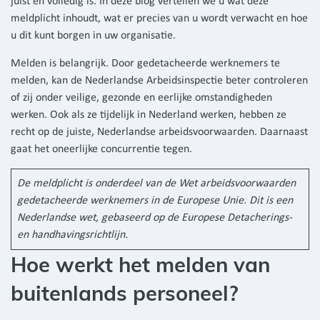
juist en volledig is. In deze blog vertellen we u wat deze
meldplicht inhoudt, wat er precies van u wordt verwacht en hoe
u dit kunt borgen in uw organisatie.
Melden is belangrijk. Door gedetacheerde werknemers te
melden, kan de Nederlandse Arbeidsinspectie beter controleren
of zij onder veilige, gezonde en eerlijke omstandigheden
werken. Ook als ze tijdelijk in Nederland werken, hebben ze
recht op de juiste, Nederlandse arbeidsvoorwaarden. Daarnaast
gaat het oneerlijke concurrentie tegen.
De meldplicht is onderdeel van de Wet arbeidsvoorwaarden
gedetacheerde werknemers in de Europese Unie. Dit is een
Nederlandse wet, gebaseerd op de Europese Detacherings-
en handhavingsrichtlijn.
Hoe werkt het melden van
buitenlands personeel?