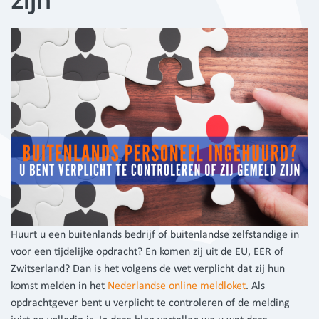
Huurt u een buitenlands bedrijf of buitenlandse zelfstandige in
voor een tijdelijke opdracht? En komen zij uit de EU, EER of
Zwitserland? Dan is het volgens de wet verplicht dat zij hun
komst melden in het
Nederlandse online meldloket
. Als
opdrachtgever bent u verplicht te controleren of de melding