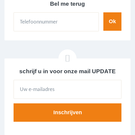
Bel me terug
schrijf u in voor onze mail UPDATE