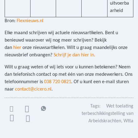
uitvoerba
arheid
Bron:
Flexnieuws.nl
Elke maand schrijven wij actuele nieuwsartikelen. Bent u
benieuwd waarover wij nog meer schrijven? Bekijk
dan
hier
onze nieuwsartikelen. Wilt u graag maandelijks onze
nieuwsbrief ontvangen?
Schrijf je dan hier in.
Wilt u graag weten of wij iets voor u kunnen betekenen? Neem
dan telefonisch contact op met één van onze medewerkers. Ons
telefoonnummer is
038 720 0821
. Of u kunt een e-mail sturen
naar
contact@cicero.nl
.
Tags:
Wet toelating
terbeschikkingstelling van
Arbeidskrachten
Wtta