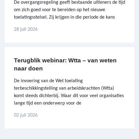
De overgangsregeling geeft bestaande uitleners de tijd
om zich goed voor te bereiden op het nieuwe
toelatingsstelsel. Zij krijgen in die periode de kans
28 juli 2026
Terugblik webinar: Wtta – van weten
naar doen
De invoering van de Wet toelating
terbeschikkingstelling van arbeidskrachten (Wtta)
komt steeds dichterbij. Waar dit voor veel organisaties
lange tijd een onderwerp voor de
02 juli 2026