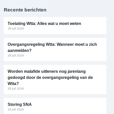
Recente berichten
Toelating Wtta: Alles wat u moet weten
28 juli 2026
Overgangsregeling Wtta: Wanneer moet u zich
aanmelden?
28 juli 2026
Worden malafide uitleners nog jarenlang
gedoogd door de overgangsregeling van de
Wtta?
28 juli 2026
Storing SNA
26 juli 2026