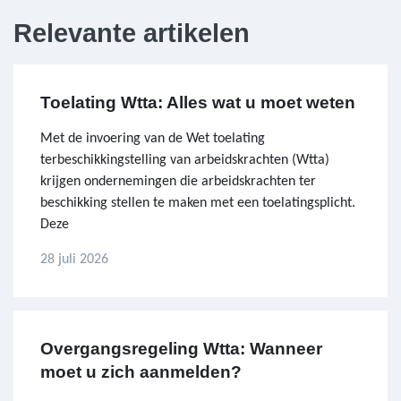
Relevante artikelen
Toelating Wtta: Alles wat u moet weten
Met de invoering van de Wet toelating
terbeschikkingstelling van arbeidskrachten (Wtta)
krijgen ondernemingen die arbeidskrachten ter
beschikking stellen te maken met een toelatingsplicht.
Deze
28 juli 2026
Overgangsregeling Wtta: Wanneer
moet u zich aanmelden?