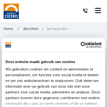
Home
/
Berichten
/
kernwaarden
Deze website maakt gebruik van cookies
We gebruiken cookies om content en advertenties te
personaliseren, om functies voor social media te bieden
en om ons websiteverkeer te analyseren. Ook delen we
informatie over uw gebruik van onze site met onze
partners voor social media, adverteren en analyse. Deze
partners kunnen deze gegevens combineren met andere
informatie die u aan ze heeft verstrekt of die ze hebben