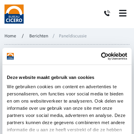
Home
/
Berichten
/
Paneldiscussie
Deze website maakt gebruik van cookies
We gebruiken cookies om content en advertenties te
personaliseren, om functies voor social media te bieden
en om ons websiteverkeer te analyseren. Ook delen we
informatie over uw gebruik van onze site met onze
partners voor social media, adverteren en analyse. Deze
partners kunnen deze gegevens combineren met andere
informatie die u aan ze heeft verstrekt of die ze hebben