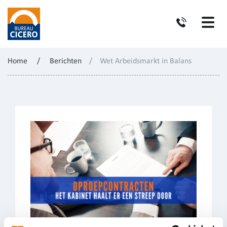
Home
/
Berichten
/
Wet Arbeidsmarkt in Balans