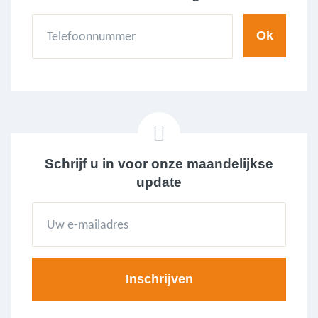
Schrijf u in voor onze maandelijkse
update