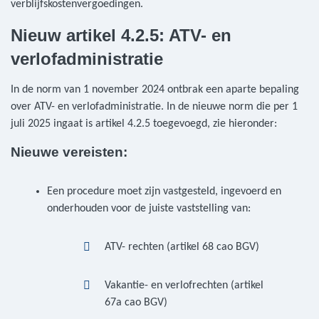
verblijfskostenvergoedingen.
Nieuw artikel 4.2.5: ATV- en
verlofadministratie
In de norm van 1 november 2024 ontbrak een aparte bepaling
over ATV- en verlofadministratie. In de nieuwe norm die per 1
juli 2025 ingaat is artikel 4.2.5 toegevoegd, zie hieronder:
Nieuwe vereisten:
Een procedure moet zijn vastgesteld, ingevoerd en
onderhouden voor de juiste vaststelling van:
ATV- rechten (artikel 68 cao BGV)
Vakantie- en verlofrechten (artikel
67a cao BGV)