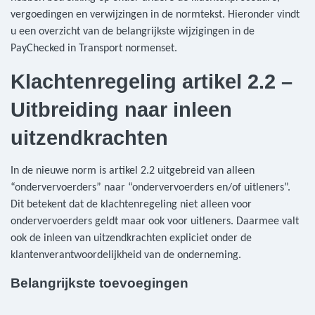
vergoedingen en verwijzingen in de normtekst. Hieronder vindt
u een overzicht van de belangrijkste wijzigingen in de
PayChecked in Transport normenset.
Klachtenregeling artikel 2.2 –
Uitbreiding naar inleen
uitzendkrachten
In de nieuwe norm is artikel 2.2 uitgebreid van alleen
“ondervervoerders” naar “ondervervoerders en/of uitleners”.
Dit betekent dat de klachtenregeling niet alleen voor
ondervervoerders geldt maar ook voor uitleners. Daarmee valt
ook de inleen van uitzendkrachten expliciet onder de
klantenverantwoordelijkheid van de onderneming.
Belangrijkste toevoegingen