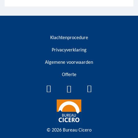
Klachtenprocedure
Privacyverklaring
Algemene voorwaarden
Offerte
© 2026
Bureau Cicero