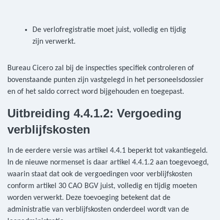
De verlofregistratie moet juist, volledig en tijdig
zijn verwerkt.
Bureau Cicero zal bij de inspecties specifiek controleren of
bovenstaande punten zijn vastgelegd in het personeelsdossier
en of het saldo correct word bijgehouden en toegepast.
Uitbreiding 4.4.1.2: Vergoeding
verblijfskosten
In de eerdere versie was artikel 4.4.1 beperkt tot vakantiegeld.
In de nieuwe normenset is daar artikel 4.4.1.2 aan toegevoegd,
waarin staat dat ook de vergoedingen voor verblijfskosten
conform artikel 30 CAO BGV juist, volledig en tijdig moeten
worden verwerkt. Deze toevoeging betekent dat de
administratie van verblijfskosten onderdeel wordt van de