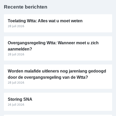
Recente berichten
Toelating Wtta: Alles wat u moet weten
28 juli 2026
Overgangsregeling Wtta: Wanneer moet u zich
aanmelden?
28 juli 2026
Worden malafide uitleners nog jarenlang gedoogd
door de overgangsregeling van de Wtta?
28 juli 2026
Storing SNA
26 juli 2026