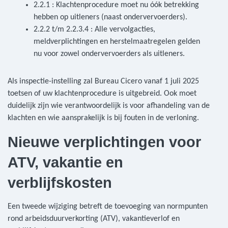
2.2.1 : Klachtenprocedure moet nu óók betrekking
hebben op uitleners (naast ondervervoerders).
2.2.2 t/m 2.2.3.4 : Alle vervolgacties,
meldverplichtingen en herstelmaatregelen gelden
nu voor zowel ondervervoerders als uitleners.
Als inspectie-instelling zal Bureau Cicero vanaf 1 juli 2025
toetsen of uw klachtenprocedure is uitgebreid. Ook moet
duidelijk zijn wie verantwoordelijk is voor afhandeling van de
klachten en wie aansprakelijk is bij fouten in de verloning.
Nieuwe verplichtingen voor
ATV, vakantie en
verblijfskosten
Een tweede wijziging betreft de toevoeging van normpunten
rond arbeidsduurverkorting (ATV), vakantieverlof en