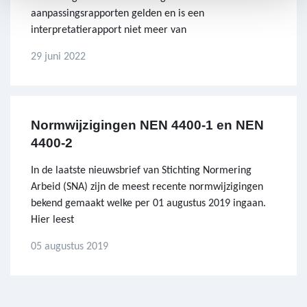
aanpassingsrapporten gelden en is een
interpretatierapport niet meer van
29 juni 2022
Normwijzigingen NEN 4400-1 en NEN
4400-2
In de laatste nieuwsbrief van Stichting Normering
Arbeid (SNA) zijn de meest recente normwijzigingen
bekend gemaakt welke per 01 augustus 2019 ingaan.
Hier leest
05 augustus 2019