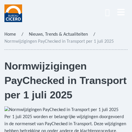
Home
/
Nieuws, Trends & Actualiteiten
/
Normwijzigingen PayChecked in Transport per 1 juli 2025
Normwijzigingen
PayChecked in Transport
per 1 juli 2025
Per 1 juli 2025 worden er belangrijke wijzigingen doorgevoerd
in de normenset van PayChecked in Transport. Deze wijzigingen
hebben betrekking op onder andere de klachtenprocedure,