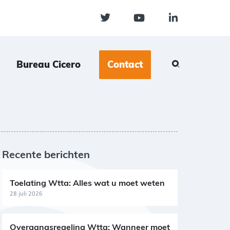
Bureau Cicero
Contact
Recente berichten
Toelating Wtta: Alles wat u moet weten
28 juli 2026
Overgangsregeling Wtta: Wanneer moet