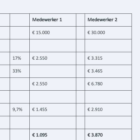
Medewerker 1
Medewerker 2
€ 15.000
€ 30.000
17%
€ 2.550
€ 3.315
33%
€ 3.465
€ 2.550
€ 6.780
9,7%
€ 1.455
€ 2.910
€ 1.095
€ 3.870