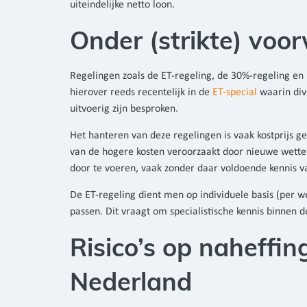
uiteindelijke netto loon.
Onder (strikte) vo
Regelingen zoals de ET-regeling, de 30%-regeling en
hierover reeds recentelijk in de
ET-special
waarin div
uitvoerig zijn besproken.
Het hanteren van deze regelingen is vaak kostprijs 
van de hogere kosten veroorzaakt door nieuwe wette
door te voeren, vaak zonder daar voldoende kennis v
De ET-regeling dient men op individuele basis (per 
passen. Dit vraagt om specialistische kennis binnen d
Risico’s op naheffin
Nederland