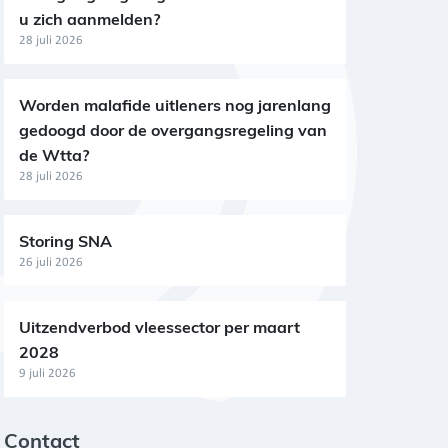
u zich aanmelden?
28 juli 2026
Worden malafide uitleners nog jarenlang
gedoogd door de overgangsregeling van
de Wtta?
28 juli 2026
Storing SNA
26 juli 2026
Uitzendverbod vleessector per maart
2028
9 juli 2026
Contact