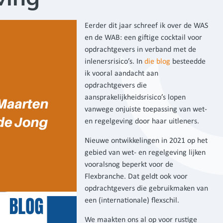
Eerder dit jaar schreef ik over de WAS
en de WAB: een giftige cocktail voor
opdrachtgevers in verband met de
inlenersrisico’s. In
die blog
besteedde
ik vooral aandacht aan
opdrachtgevers die
aansprakelijkheidsrisico’s lopen
vanwege onjuiste toepassing van wet-
en regelgeving door haar uitleners.
Nieuwe ontwikkelingen in 2021 op het
gebied van wet- en regelgeving lijken
vooralsnog beperkt voor de
Flexbranche. Dat geldt ook voor
opdrachtgevers die gebruikmaken van
een (internationale) flexschil.
We maakten ons al op voor rustige