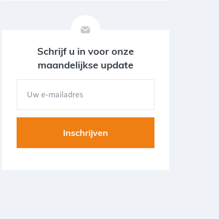
Schrijf u in voor onze
maandelijkse update