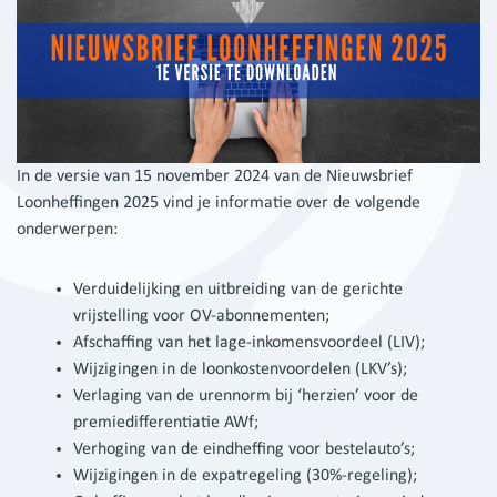
In de versie van 15 november 2024 van de Nieuwsbrief
Loonheffingen 2025 vind je informatie over de volgende
onderwerpen:
Verduidelijking en uitbreiding van de gerichte
vrijstelling voor OV-abonnementen;
Afschaffing van het lage-inkomensvoordeel (LIV);
Wijzigingen in de loonkostenvoordelen (LKV’s);
Verlaging van de urennorm bij ‘herzien’ voor de
premiedifferentiatie AWf;
Verhoging van de eindheffing voor bestelauto’s;
Wijzigingen in de expatregeling (30%-regeling);