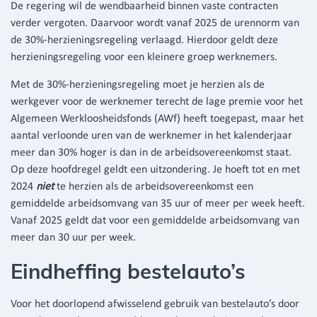
De regering wil de wendbaarheid binnen vaste contracten
verder vergoten. Daarvoor wordt vanaf 2025 de urennorm van
de 30%-herzieningsregeling verlaagd. Hierdoor geldt deze
herzieningsregeling voor een kleinere groep werknemers.
Met de 30%-herzieningsregeling moet je herzien als de
werkgever voor de werknemer terecht de lage premie voor het
Algemeen Werkloosheidsfonds (AWf) heeft toegepast, maar het
aantal verloonde uren van de werknemer in het kalenderjaar
meer dan 30% hoger is dan in de arbeidsovereenkomst staat.
Op deze hoofdregel geldt een uitzondering. Je hoeft tot en met
2024
niet
te herzien als de arbeidsovereenkomst een
gemiddelde arbeidsomvang van 35 uur of meer per week heeft.
Vanaf 2025 geldt dat voor een gemiddelde arbeidsomvang van
meer dan 30 uur per week.
Eindheffing bestelauto’s
Voor het doorlopend afwisselend gebruik van bestelauto’s door