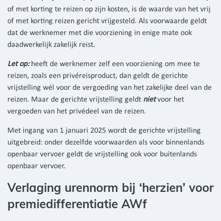
of met korting te reizen op zijn kosten, is de waarde van het vrij
of met korting reizen gericht vrijgesteld. Als voorwaarde geldt
dat de werknemer met die voorziening in enige mate ook
daadwerkelijk zakelijk reist.
Let op:
heeft de werknemer zelf een voorziening om mee te
reizen, zoals een privéreisproduct, dan geldt de gerichte
vrijstelling wél voor de vergoeding van het zakelijke deel van de
reizen. Maar de gerichte vrijstelling geldt
niet
voor het
vergoeden van het privédeel van de reizen.
Met ingang van 1 januari 2025 wordt de gerichte vrijstelling
uitgebreid: onder dezelfde voorwaarden als voor binnenlands
openbaar vervoer geldt de vrijstelling ook voor buitenlands
openbaar vervoer.
Verlaging urennorm bij ‘herzien’ voor
premiedifferentiatie AWf