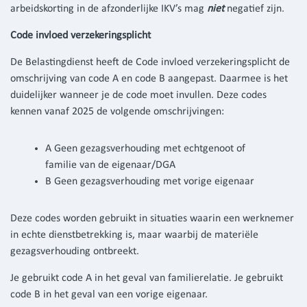
arbeidskorting in de afzonderlijke IKV’s mag
niet
negatief zijn.
Code invloed verzekeringsplicht
De Belastingdienst heeft de Code invloed verzekeringsplicht de
omschrijving van code A en code B aangepast. Daarmee is het
duidelijker wanneer je de code moet invullen. Deze codes
kennen vanaf 2025 de volgende omschrijvingen:
A Geen gezagsverhouding met echtgenoot of
familie van de eigenaar/DGA
B Geen gezagsverhouding met vorige eigenaar
Deze codes worden gebruikt in situaties waarin een werknemer
in echte dienstbetrekking is, maar waarbij de materiële
gezagsverhouding ontbreekt.
Je gebruikt code A in het geval van familierelatie. Je gebruikt
code B in het geval van een vorige eigenaar.