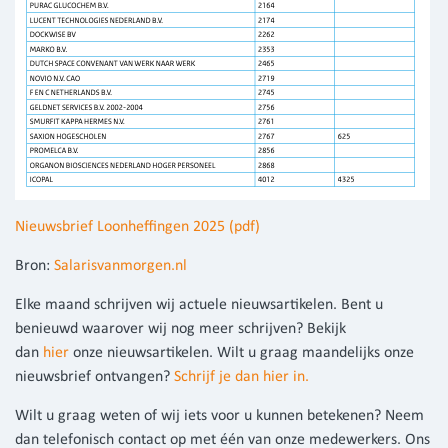
Nieuwsbrief Loonheffingen 2025 (pdf)
Bron:
Salarisvanmorgen.nl
Elke maand schrijven wij actuele nieuwsartikelen. Bent u
benieuwd waarover wij nog meer schrijven? Bekijk
dan
hier
onze nieuwsartikelen. Wilt u graag maandelijks onze
nieuwsbrief ontvangen?
Schrijf je dan hier in.
Wilt u graag weten of wij iets voor u kunnen betekenen? Neem
dan telefonisch contact op met één van onze medewerkers. Ons