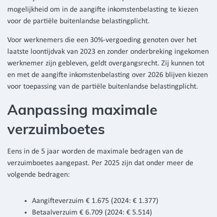
mogelijkheid om in de aangifte inkomstenbelasting te kiezen
voor de partiële buitenlandse belastingplicht.
Voor werknemers die een 30%-vergoeding genoten over het
laatste loontijdvak van 2023 en zonder onderbreking ingekomen
werknemer zijn gebleven, geldt overgangsrecht. Zij kunnen tot
en met de aangifte inkomstenbelasting over 2026 blijven kiezen
voor toepassing van de partiële buitenlandse belastingplicht.
Aanpassing maximale
verzuimboetes
Eens in de 5 jaar worden de maximale bedragen van de
verzuimboetes aangepast. Per 2025 zijn dat onder meer de
volgende bedragen:
Aangifteverzuim € 1.675 (2024: € 1.377)
Betaalverzuim € 6.709 (2024: € 5.514)