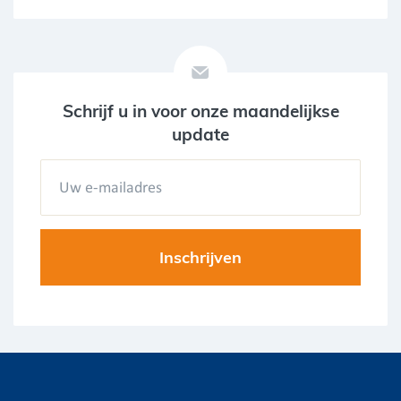
Schrijf u in voor onze maandelijkse
update