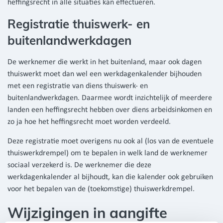
heffingsrecht in alle situaties kan effectueren.
Registratie thuiswerk- en
buitenlandwerkdagen
De werknemer die werkt in het buitenland, maar ook dagen
thuiswerkt moet dan wel een werkdagenkalender bijhouden
met een registratie van diens thuiswerk- en
buitenlandwerkdagen. Daarmee wordt inzichtelijk of meerdere
landen een heffingsrecht hebben over diens arbeidsinkomen en
zo ja hoe het heffingsrecht moet worden verdeeld.
Deze registratie moet overigens nu ook al (los van de eventuele
thuiswerkdrempel) om te bepalen in welk land de werknemer
sociaal verzekerd is. De werknemer die deze
werkdagenkalender al bijhoudt, kan die kalender ook gebruiken
voor het bepalen van de (toekomstige) thuiswerkdrempel.
Wijzigingen in aangifte