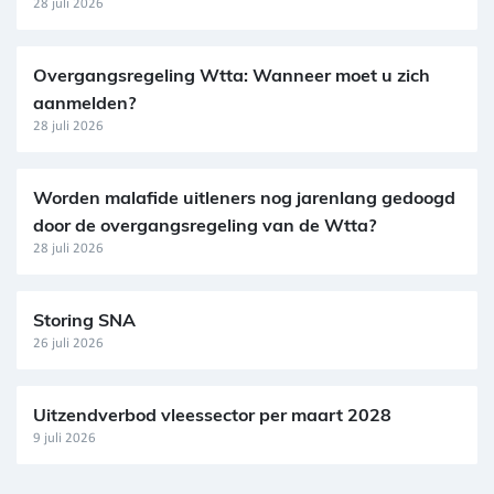
28 juli 2026
Overgangsregeling Wtta: Wanneer moet u zich
aanmelden?
28 juli 2026
Worden malafide uitleners nog jarenlang gedoogd
door de overgangsregeling van de Wtta?
28 juli 2026
Storing SNA
26 juli 2026
Uitzendverbod vleessector per maart 2028
9 juli 2026