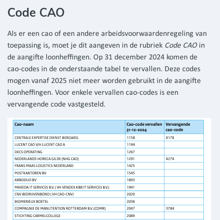
Code CAO
Als er een cao of een andere arbeidsvoorwaardenregeling van
toepassing is, moet je dit aangeven in de rubriek
Code CAO
in
de aangifte loonheffingen. Op 31 december 2024 komen de
cao-codes in de onderstaande tabel te vervallen. Deze codes
mogen vanaf 2025 niet meer worden gebruikt in de aangifte
loonheffingen. Voor enkele vervallen cao-codes is een
vervangende code vastgesteld.