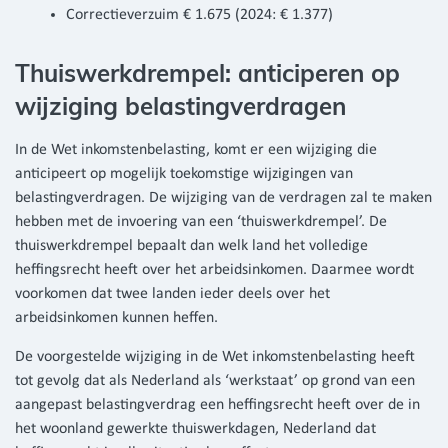
Correctieverzuim € 1.675 (2024: € 1.377)
Thuiswerkdrempel: anticiperen op
wijziging belastingverdragen
In de Wet inkomstenbelasting, komt er een wijziging die
anticipeert op mogelijk toekomstige wijzigingen van
belastingverdragen. De wijziging van de verdragen zal te maken
hebben met de invoering van een ‘thuiswerkdrempel’. De
thuiswerkdrempel bepaalt dan welk land het volledige
heffingsrecht heeft over het arbeidsinkomen. Daarmee wordt
voorkomen dat twee landen ieder deels over het
arbeidsinkomen kunnen heffen.
De voorgestelde wijziging in de Wet inkomstenbelasting heeft
tot gevolg dat als Nederland als ‘werkstaat’ op grond van een
aangepast belastingverdrag een heffingsrecht heeft over de in
het woonland gewerkte thuiswerkdagen, Nederland dat