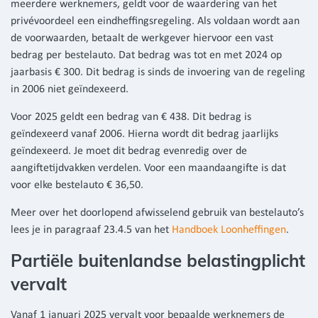
meerdere werknemers, geldt voor de waardering van het
privévoordeel een eindheffingsregeling. Als voldaan wordt aan
de voorwaarden, betaalt de werkgever hiervoor een vast
bedrag per bestelauto. Dat bedrag was tot en met 2024 op
jaarbasis € 300. Dit bedrag is sinds de invoering van de regeling
in 2006 niet geïndexeerd.
Voor 2025 geldt een bedrag van € 438. Dit bedrag is
geïndexeerd vanaf 2006. Hierna wordt dit bedrag jaarlijks
geïndexeerd. Je moet dit bedrag evenredig over de
aangiftetijdvakken verdelen. Voor een maandaangifte is dat
voor elke bestelauto € 36,50.
Meer over het doorlopend afwisselend gebruik van bestelauto’s
lees je in paragraaf 23.4.5 van het
Handboek Loonheffingen
.
Partiële buitenlandse belastingplicht
vervalt
Vanaf 1 januari 2025 vervalt voor bepaalde werknemers de