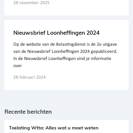
28 november 2025
Nieuwsbrief Loonheffingen 2024
Op de website van de Belastingdienst is de 2e uitgave
van de Nieuwsbrief Loonheffingen 2024 gepubliceerd.
In de Nieuwsbrief Loonheffingen vind je informatie
over
28 februari 2024
Recente berichten
Toelating Wtta: Alles wat u moet weten