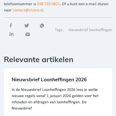
telefoonnummer is
038 720 0821
. Of u kunt een e-mail sturen
naar
contact@cicero.nl
.
Tags:
nieuwsbrief loonheffingen
Relevante artikelen
Nieuwsbrief Loonheffingen 2026
In de Nieuwsbrief Loonheffingen 2026 lees je welke
nieuwe regels vanaf 1 januari 2026 gelden voor het
inhouden en afdragen van loonheffingen. De
Nieuwsbrief