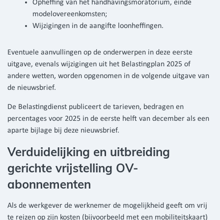
Opheffing van het handhavingsmoratorium, einde
modelovereenkomsten;
Wijzigingen in de aangifte loonheffingen.
Eventuele aanvullingen op de onderwerpen in deze eerste
uitgave, evenals wijzigingen uit het Belastingplan 2025 of
andere wetten, worden opgenomen in de volgende uitgave van
de nieuwsbrief.
De Belastingdienst publiceert de tarieven, bedragen en
percentages voor 2025 in de eerste helft van december als een
aparte bijlage bij deze nieuwsbrief.
Verduidelijking en uitbreiding
gerichte vrijstelling OV-
abonnementen
Als de werkgever de werknemer de mogelijkheid geeft om vrij
te reizen op zijn kosten (bijvoorbeeld met een mobiliteitskaart)