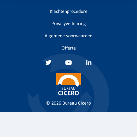
Klachtenprocedure
Privacyverklaring
Algemene voorwaarden
Offerte
© 2026
Bureau Cicero