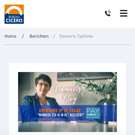
Home
/
Berichten
/
Damaris Tjallinks