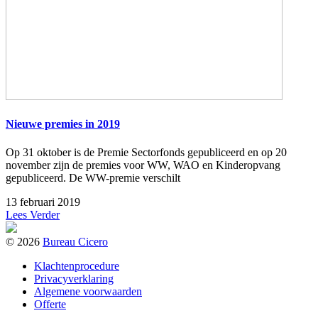
Nieuwe premies in 2019
Op 31 oktober is de Premie Sectorfonds gepubliceerd en op 20
november zijn de premies voor WW, WAO en Kinderopvang
gepubliceerd. De WW-premie verschilt
13 februari 2019
Lees Verder
© 2026
Bureau Cicero
Klachtenprocedure
Privacyverklaring
Algemene voorwaarden
Offerte