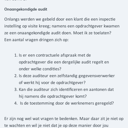
Onaangekondigde audit
Onlangs werden we gebeld door een klant die een inspectie
instelling op visite kreeg; namens een opdrachtgever kwamen
ze een onaangekondigde audit doen. Moet ik ze toelaten?
Een aantal vragen dringen zich op:
Is er een contractuele afspraak met de
opdrachtgever die een dergelijke audit regelt en
onder welke condities?
Is deze auditeur een zelfstandig gegevensverwerker
of werkt hij voor de opdrachtgever?
Kan die auditeur zich identificeren en aantonen dat
hij namens die opdrachtgever komt?
Is de toestemming door de werknemers geregeld?
Er zijn nog wel wat vragen te bedenken. Maar daar zit je niet op
te wachten en wil je niet dat je op deze manier door jou