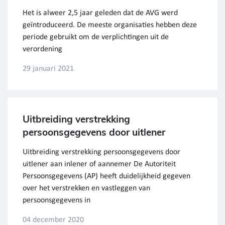
Het is alweer 2,5 jaar geleden dat de AVG werd
geïntroduceerd. De meeste organisaties hebben deze
periode gebruikt om de verplichtingen uit de
verordening
29 januari 2021
Uitbreiding verstrekking
persoonsgegevens door uitlener
Uitbreiding verstrekking persoonsgegevens door
uitlener aan inlener of aannemer De Autoriteit
Persoonsgegevens (AP) heeft duidelijkheid gegeven
over het verstrekken en vastleggen van
persoonsgegevens in
04 december 2020