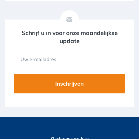
Schrijf u in voor onze maandelijkse
update