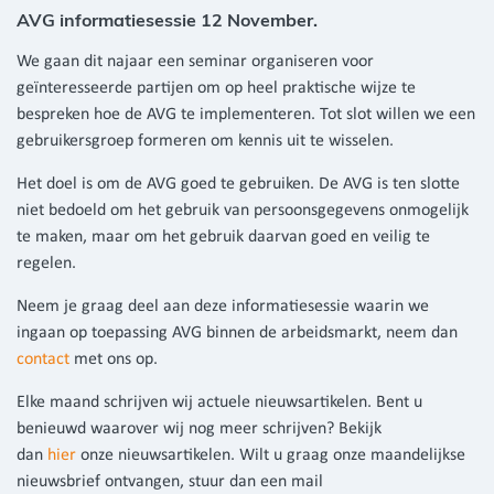
AVG informatiesessie 12 November.
We gaan dit najaar een seminar organiseren voor
geïnteresseerde partijen om op heel praktische wijze te
bespreken hoe de AVG te implementeren. Tot slot willen we een
gebruikersgroep formeren om kennis uit te wisselen.
Het doel is om de AVG goed te gebruiken. De AVG is ten slotte
niet bedoeld om het gebruik van persoonsgegevens onmogelijk
te maken, maar om het gebruik daarvan goed en veilig te
regelen.
Neem je graag deel aan deze informatiesessie waarin we
ingaan op toepassing AVG binnen de arbeidsmarkt, neem dan
contact
met ons op.
Elke maand schrijven wij actuele nieuwsartikelen. Bent u
benieuwd waarover wij nog meer schrijven? Bekijk
dan
hier
onze nieuwsartikelen. Wilt u graag onze maandelijkse
nieuwsbrief ontvangen, stuur dan een mail