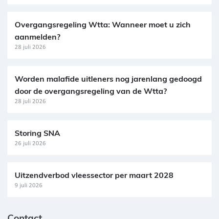
Overgangsregeling Wtta: Wanneer moet u zich
aanmelden?
28 juli 2026
Worden malafide uitleners nog jarenlang gedoogd
door de overgangsregeling van de Wtta?
28 juli 2026
Storing SNA
26 juli 2026
Uitzendverbod vleessector per maart 2028
9 juli 2026
Contact