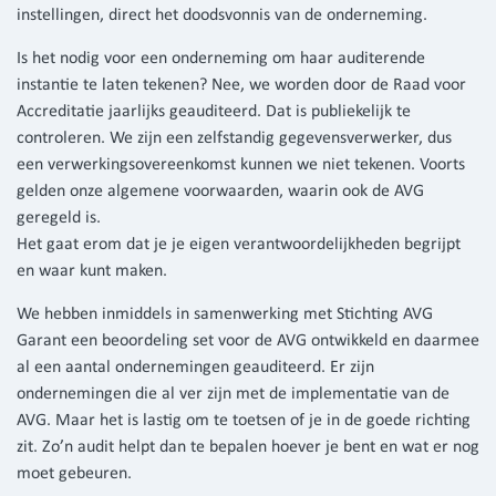
instellingen, direct het doodsvonnis van de onderneming.
Is het nodig voor een onderneming om haar auditerende
instantie te laten tekenen? Nee, we worden door de Raad voor
Accreditatie jaarlijks geauditeerd. Dat is publiekelijk te
controleren. We zijn een zelfstandig gegevensverwerker, dus
een verwerkingsovereenkomst kunnen we niet tekenen. Voorts
gelden onze algemene voorwaarden, waarin ook de AVG
geregeld is.
Het gaat erom dat je je eigen verantwoordelijkheden begrijpt
en waar kunt maken.
We hebben inmiddels in samenwerking met Stichting AVG
Garant een beoordeling set voor de AVG ontwikkeld en daarmee
al een aantal ondernemingen geauditeerd. Er zijn
ondernemingen die al ver zijn met de implementatie van de
AVG. Maar het is lastig om te toetsen of je in de goede richting
zit. Zo’n audit helpt dan te bepalen hoever je bent en wat er nog
moet gebeuren.