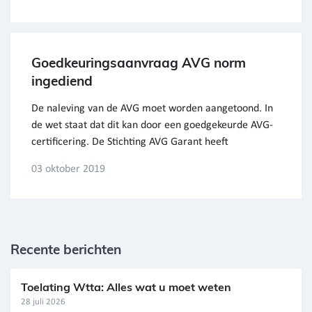
Goedkeuringsaanvraag AVG norm
ingediend
De naleving van de AVG moet worden aangetoond. In
de wet staat dat dit kan door een goedgekeurde AVG-
certificering. De Stichting AVG Garant heeft
03 oktober 2019
Recente berichten
Toelating Wtta: Alles wat u moet weten
28 juli 2026