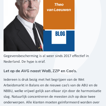
Gegevensbescherming is al weer sinds 2017 effectief in
Nederland. De hype is eraf.
Let op de AVG naast WaB, ZZP en Cao’s.
Iedereen is druk bezig met het begrijpen van de Wet
Arbeidsmarkt in Balans en de nieuwe cao’s van de ABU en de
NBBU, welke vrijwel gelijk aan elkaar zijn door de harmonisatie
slag. Natuurlijk concentreren de meesten zich op deze twee
onderwerpen. Alle klanten moeten geïnformeerd worden over