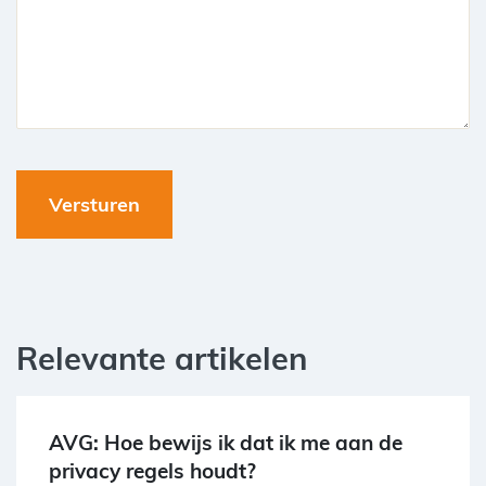
Relevante artikelen
AVG: Hoe bewijs ik dat ik me aan de
privacy regels houdt?