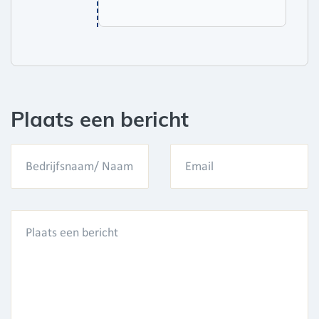
Plaats een bericht