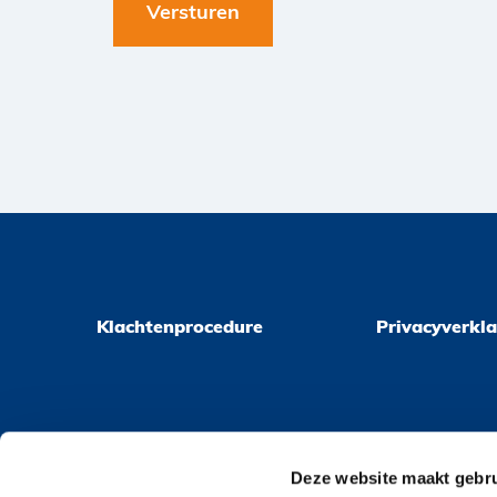
Klachtenprocedure
Privacyverkla
Deze website maakt gebru