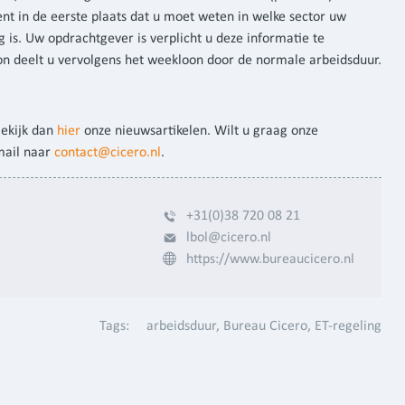
nt in de eerste plaats dat u moet weten in welke sector uw
 is. Uw opdrachtgever is verplicht u deze informatie te
n deelt u vervolgens het weekloon door de normale arbeidsduur.
Bekijk dan
hier
onze nieuwsartikelen. Wilt u graag onze
mail naar
contact@cicero.nl
.
+31(0)38 720 08 21
lbol@cicero.nl
https://www.bureaucicero.nl
Tags:
arbeidsduur
Bureau Cicero
ET-regeling