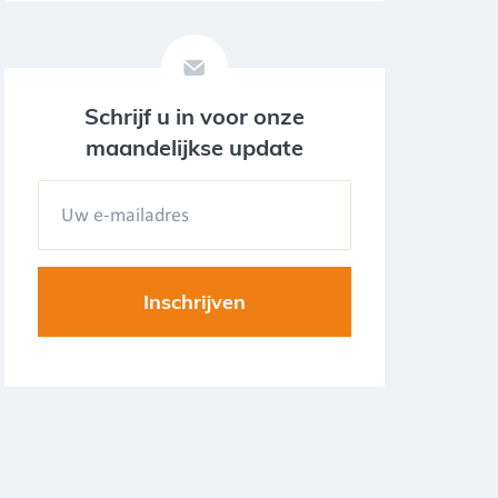
Schrijf u in voor onze
maandelijkse update