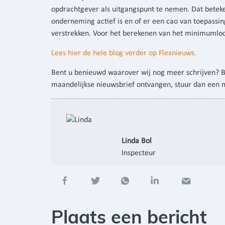
opdrachtgever als uitgangspunt te nemen. Dat beteke
onderneming actief is en of er een cao van toepassing
verstrekken. Voor het berekenen van het minimumloo
Lees hier de hele blog verder op Flexnieuws.
Bent u benieuwd waarover wij nog meer schrijven? 
maandelijkse nieuwsbrief ontvangen, stuur dan een 
Linda Bol
Inspecteur
Plaats een bericht