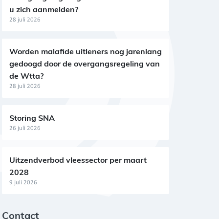
u zich aanmelden?
28 juli 2026
Worden malafide uitleners nog jarenlang
gedoogd door de overgangsregeling van
de Wtta?
28 juli 2026
Storing SNA
26 juli 2026
Uitzendverbod vleessector per maart
2028
9 juli 2026
Contact