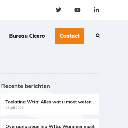
Bureau Cicero
Contact
Recente berichten
Toelating Wtta: Alles wat u moet weten
28 juli 2026
Overgangsregeling Wtta: Wanneer moet