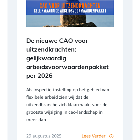
De nieuwe CAO voor
uitzendkrachten:
gelijkwaardig
arbeidsvoorwaardenpakket
per 2026
Als inspectie-instelling op het gebied van
flexibele arbeid zien wij dat de
uitzendbranche zich klaarmaakt voor de
grootste wijziging in cao-landschap in
meer dan
29 augustus 2025
Lees Verder