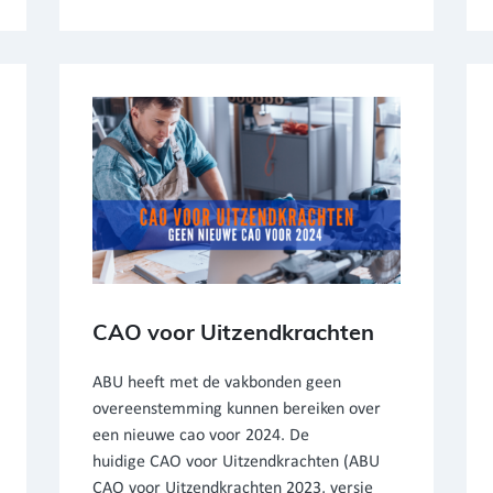
CAO voor Uitzendkrachten
ABU heeft met de vakbonden geen
overeenstemming kunnen bereiken over
een nieuwe cao voor 2024. De
huidige CAO voor Uitzendkrachten (ABU
CAO voor Uitzendkrachten 2023, versie