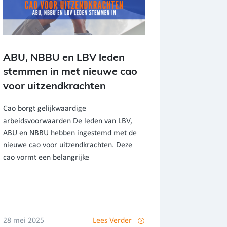
ABU, NBBU en LBV leden
stemmen in met nieuwe cao
voor uitzendkrachten
Cao borgt gelijkwaardige
arbeidsvoorwaarden De leden van LBV,
ABU en NBBU hebben ingestemd met de
nieuwe cao voor uitzendkrachten. Deze
cao vormt een belangrijke
28 mei 2025
Lees Verder