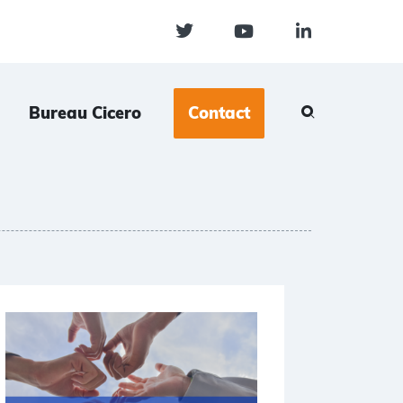
Bureau Cicero
Contact