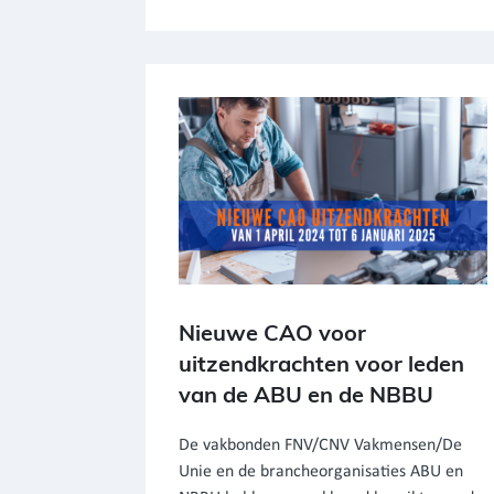
Nieuwe CAO voor
uitzendkrachten voor leden
van de ABU en de NBBU
De vakbonden FNV/CNV Vakmensen/De
Unie en de brancheorganisaties ABU en