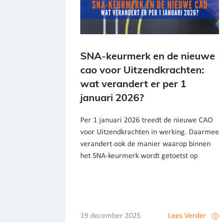
SNA-keurmerk en de nieuwe
cao voor Uitzendkrachten:
wat verandert er per 1
januari 2026?
Per 1 januari 2026 treedt de nieuwe CAO
voor Uitzendkrachten in werking. Daarmee
verandert ook de manier waarop binnen
het SNA-keurmerk wordt getoetst op
19 december 2025
Lees Verder