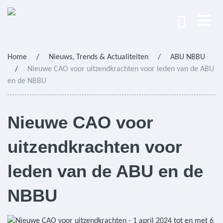
Home
/
Nieuws, Trends & Actualiteiten
/
ABU NBBU
/
Nieuwe CAO voor uitzendkrachten voor leden van de ABU
en de NBBU
Nieuwe CAO voor
uitzendkrachten voor
leden van de ABU en de
NBBU