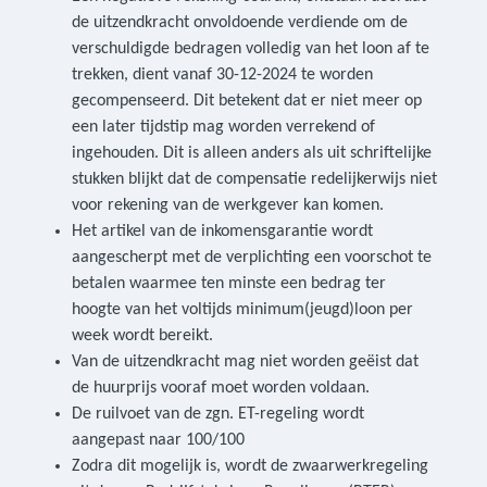
de uitzendkracht onvoldoende verdiende om de
verschuldigde bedragen volledig van het loon af te
trekken, dient vanaf 30-12-2024 te worden
gecompenseerd. Dit betekent dat er niet meer op
een later tijdstip mag worden verrekend of
ingehouden. Dit is alleen anders als uit schriftelijke
stukken blijkt dat de compensatie redelijkerwijs niet
voor rekening van de werkgever kan komen.
Het artikel van de inkomensgarantie wordt
aangescherpt met de verplichting een voorschot te
betalen waarmee ten minste een bedrag ter
hoogte van het voltijds minimum(jeugd)loon per
week wordt bereikt.
Van de uitzendkracht mag niet worden geëist dat
de huurprijs vooraf moet worden voldaan.
De ruilvoet van de zgn. ET-regeling wordt
aangepast naar 100/100
Zodra dit mogelijk is, wordt de zwaarwerkregeling