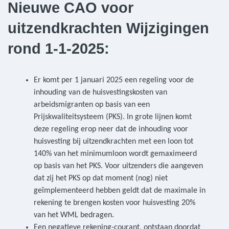
Nieuwe CAO voor
uitzendkrachten Wijzigingen
rond 1-1-2025:
Er komt per 1 januari 2025 een regeling voor de
inhouding van de huisvestingskosten van
arbeidsmigranten op basis van een
Prijskwaliteitsysteem (PKS). In grote lijnen komt
deze regeling erop neer dat de inhouding voor
huisvesting bij uitzendkrachten met een loon tot
140% van het minimumloon wordt gemaximeerd
op basis van het PKS. Voor uitzenders die aangeven
dat zij het PKS op dat moment (nog) niet
geïmplementeerd hebben geldt dat de maximale in
rekening te brengen kosten voor huisvesting 20%
van het WML bedragen.
Een negatieve rekening-courant, ontstaan doordat