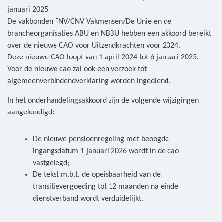
De vakbonden FNV/CNV Vakmensen/De Unie en de
brancheorganisaties ABU en NBBU hebben een akkoord bereikt
over de nieuwe CAO voor Uitzendkrachten voor 2024.
Deze nieuwe CAO loopt van 1 april 2024 tot 6 januari 2025.
Voor de nieuwe cao zal ook een verzoek tot
algemeenverbindendverklaring worden ingediend.
In het onderhandelingsakkoord zijn de volgende wijzigingen
aangekondigd:
De nieuwe pensioenregeling met beoogde
ingangsdatum 1 januari 2026 wordt in de cao
vastgelegd;
De tekst m.b.t. de opeisbaarheid van de
transitievergoeding tot 12 maanden na einde
dienstverband wordt verduidelijkt.