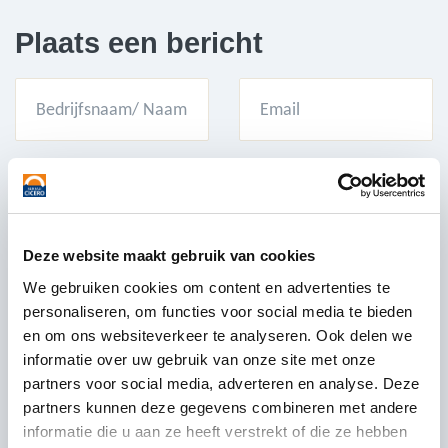
Plaats een bericht
Deze website maakt gebruik van cookies
We gebruiken cookies om content en advertenties te
personaliseren, om functies voor social media te bieden
en om ons websiteverkeer te analyseren. Ook delen we
informatie over uw gebruik van onze site met onze
partners voor social media, adverteren en analyse. Deze
partners kunnen deze gegevens combineren met andere
informatie die u aan ze heeft verstrekt of die ze hebben