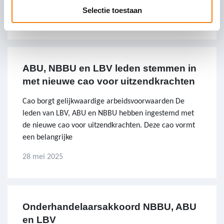
Selectie toestaan
29 augustus 2025
ABU, NBBU en LBV leden stemmen in
met nieuwe cao voor uitzendkrachten
Cao borgt gelijkwaardige arbeidsvoorwaarden De
leden van LBV, ABU en NBBU hebben ingestemd met
de nieuwe cao voor uitzendkrachten. Deze cao vormt
een belangrijke
28 mei 2025
Onderhandelaarsakkoord NBBU, ABU
en LBV