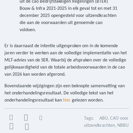
uit de cao Bedrijfstakeigen Regelingen (BTER)
Bouw & Infra 2021-2025 in elk geval tot en met 31
december 2025 opengesteld voor uitzendkrachten
die aan de voorwaarden uit genoemde cao
voldoen.
Er is daarnaast de intentie uitgesproken om in de komende
jaren verder te werken aan de volledige implementatie van het
MLT-advies van de SER. Waarbij de afspraken over de volledige
gelijkwaardigheid van de totale arbeidsvoorwaarden in de cao
van 2026 kan worden afgerond.
Bovenstaande wijzigingen zijn een beknopte samenvatting van
het onderhandelingsresultaat. De volledige tekst van het
onderhandelingsresultaat kan
hier
gelezen worden.
Tags:
ABU
CAO voor
uitzendkrachten
NBBU