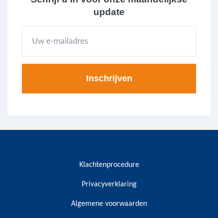
update
Klachtenprocedure
Privacyverklaring
Algemene voorwaarden