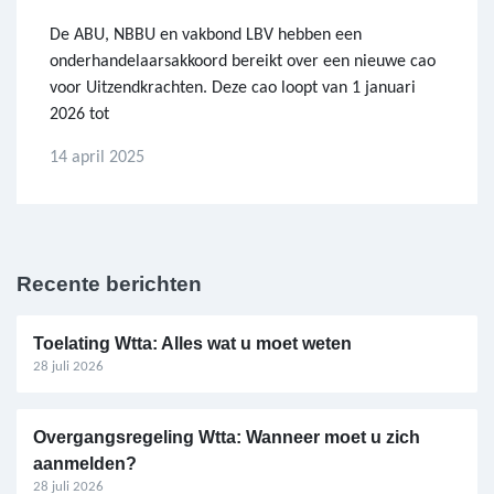
De ABU, NBBU en vakbond LBV hebben een
onderhandelaarsakkoord bereikt over een nieuwe cao
voor Uitzendkrachten. Deze cao loopt van 1 januari
2026 tot
14 april 2025
Recente berichten
Toelating Wtta: Alles wat u moet weten
28 juli 2026
Overgangsregeling Wtta: Wanneer moet u zich
aanmelden?
28 juli 2026