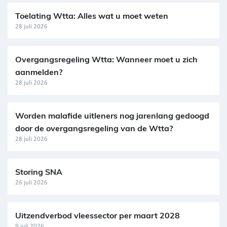
Toelating Wtta: Alles wat u moet weten
28 juli 2026
Overgangsregeling Wtta: Wanneer moet u zich
aanmelden?
28 juli 2026
Worden malafide uitleners nog jarenlang gedoogd
door de overgangsregeling van de Wtta?
28 juli 2026
Storing SNA
26 juli 2026
Uitzendverbod vleessector per maart 2028
9 juli 2026