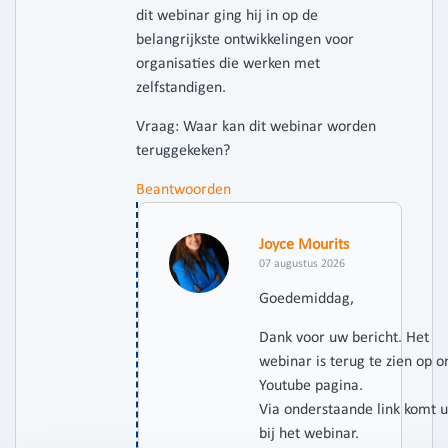
dit webinar ging hij in op de
belangrijkste ontwikkelingen voor
organisaties die werken met
zelfstandigen.
Vraag: Waar kan dit webinar worden
teruggekeken?
Beantwoorden
Joyce Mourits
07 augustus 2026
Goedemiddag,
Dank voor uw bericht. Het
webinar is terug te zien op o
Youtube pagina.
Via onderstaande link komt u
bij het webinar.