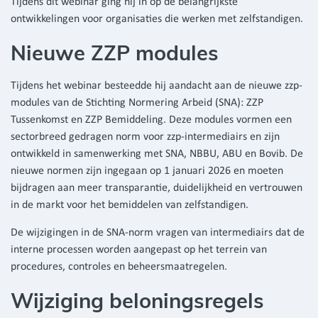
Tijdens dit webinar ging hij in op de belangrijkste
ontwikkelingen voor organisaties die werken met zelfstandigen.
Nieuwe ZZP modules
Tijdens het webinar besteedde hij aandacht aan de nieuwe zzp-
modules van de Stichting Normering Arbeid (SNA): ZZP
Tussenkomst en ZZP Bemiddeling. Deze modules vormen een
sectorbreed gedragen norm voor zzp-intermediairs en zijn
ontwikkeld in samenwerking met SNA, NBBU, ABU en Bovib. De
nieuwe normen zijn ingegaan op 1 januari 2026 en moeten
bijdragen aan meer transparantie, duidelijkheid en vertrouwen
in de markt voor het bemiddelen van zelfstandigen.
De wijzigingen in de SNA-norm vragen van intermediairs dat de
interne processen worden aangepast op het terrein van
procedures, controles en beheersmaatregelen.
Wijziging beloningsregels