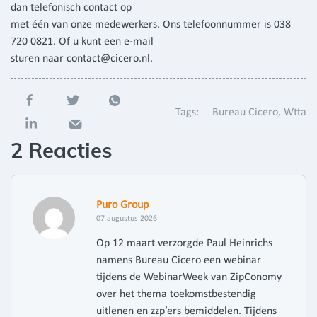
dan telefonisch contact op
met één van onze medewerkers. Ons telefoonnummer is 038
720 0821. Of u kunt een e-mail
sturen naar contact@cicero.nl.
Tags:
Bureau Cicero
Wtta
2 Reacties
Puro Group
07 augustus 2026
Op 12 maart verzorgde Paul Heinrichs
namens Bureau Cicero een webinar
tijdens de WebinarWeek van ZipConomy
over het thema toekomstbestendig
uitlenen en zzp’ers bemiddelen. Tijdens