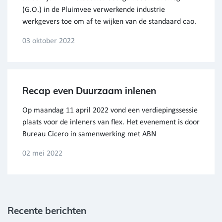
(G.O.) in de Pluimvee verwerkende industrie
werkgevers toe om af te wijken van de standaard cao.
03 oktober 2022
Recap even Duurzaam inlenen
Op maandag 11 april 2022 vond een verdiepingssessie
plaats voor de inleners van flex. Het evenement is door
Bureau Cicero in samenwerking met ABN
02 mei 2022
Recente berichten