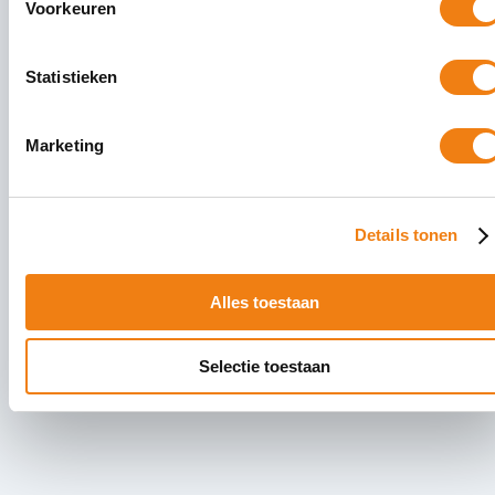
Voorkeuren
Statistieken
Marketing
Details tonen
Alles toestaan
Selectie toestaan