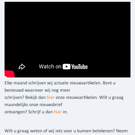
Elke maand schrijven wij actuele nieuwsartikelen. Bent u
benieuwd waarover wij nog meer
schrijven? Bekijk dan
hier
onze nieuwsartikelen. Wilt u graag
maandelijks onze nieuwsbrief
ontvangen? Schrijf u dan
hier
in.
Wilt u graag weten of wij iets voor u kunnen betekenen? Neem