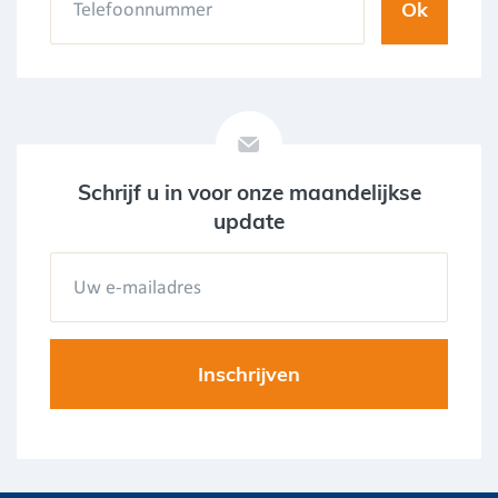
Schrijf u in voor onze maandelijkse
update