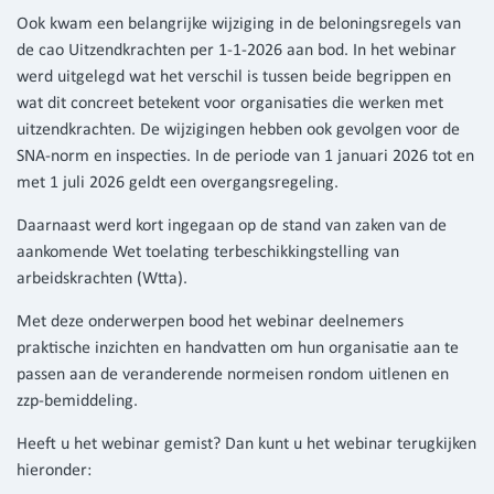
Ook kwam een belangrijke wijziging in de beloningsregels van
de cao Uitzendkrachten per 1-1-2026 aan bod. In het webinar
werd uitgelegd wat het verschil is tussen beide begrippen en
wat dit concreet betekent voor organisaties die werken met
uitzendkrachten. De wijzigingen hebben ook gevolgen voor de
SNA-norm en inspecties. In de periode van 1 januari 2026 tot en
met 1 juli 2026 geldt een overgangsregeling.
Daarnaast werd kort ingegaan op de stand van zaken van de
aankomende Wet toelating terbeschikkingstelling van
arbeidskrachten (Wtta).
Met deze onderwerpen bood het webinar deelnemers
praktische inzichten en handvatten om hun organisatie aan te
passen aan de veranderende normeisen rondom uitlenen en
zzp-bemiddeling.
Heeft u het webinar gemist? Dan kunt u het webinar terugkijken
hieronder: