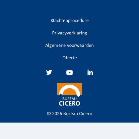
Klachtenprocedure
Privacyverklaring
Algemene voorwaarden
Offerte
© 2026
Bureau Cicero