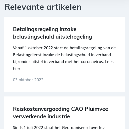
Relevante artikelen
Betalingsregeling inzake
belastingschuld uitstelregeling
Vanaf 1 oktober 2022 start de betalingsregeling van de
Belastingdienst inzake de belastingschuld in verband
bijzonder uitstel in verband met het coronavirus. Lees
hier
03 oktober 2022
Reiskostenvergoeding CAO Pluimvee
verwerkende industrie
Sinds 1 juli 2022 staat het Georganiseerd overleg