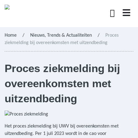
Home
/
Nieuws, Trends & Actualiteiten
/
Proces
ziekmelding bij overeenkomsten met uitzendbeding
Proces ziekmelding bij
overeenkomsten met
uitzendbeding
Het proces ziekmelding bij UWV bij overeenkomsten met
uitzendbeding. Per 1 juli 2023 wordt in de cao voor