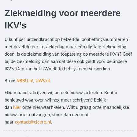
Ziekmelding voor meerdere
IKV’s
U kunt per uitzendkracht op hetzelfde loonheffingsnummer en
met dezelfde eerste ziektedag maar één digitale ziekmelding
doen. Is de ziekmelding van toepassing op meerdere IKV’s? Geef
bij de ziekmelding dan aan dat deze ook geldt voor de andere
IKV’s. Dan kan het UWV dit in het systeem verwerken.
Bron:
NBBU.nl
,
UWV.nl
Elke maand schrijven wij actuele nieuwsartikelen. Bent u
benieuwd waarover wij nog meer schrijven? Bekijk
dan
hier
onze nieuwsartikelen. Wilt u graag onze maandelijkse
nieuwsbrief ontvangen, stuur dan een mail
naar
contact@cicero.nl
.