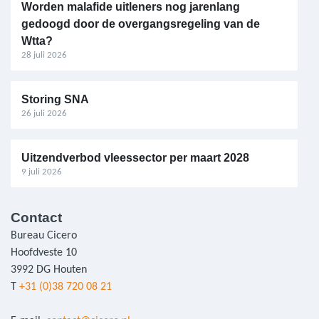
Worden malafide uitleners nog jarenlang
gedoogd door de overgangsregeling van de
Wtta?
28 juli 2026
Storing SNA
26 juli 2026
Uitzendverbod vleessector per maart 2028
9 juli 2026
Contact
Bureau Cicero
Hoofdveste 10
3992 DG Houten
T
+31 (0)38 720 08 21