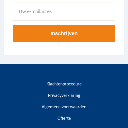
Klachtenprocedure
Privacyverklaring
Algemene voorwaarden
Offerte