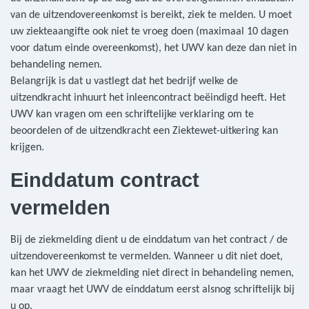
van de uitzendovereenkomst is bereikt, ziek te melden. U moet
uw ziekteaangifte ook niet te vroeg doen (maximaal 10 dagen
voor datum einde overeenkomst), het UWV kan deze dan niet in
behandeling nemen.
Belangrijk is dat u vastlegt dat het bedrijf welke de
uitzendkracht inhuurt het inleencontract beëindigd heeft. Het
UWV kan vragen om een schriftelijke verklaring om te
beoordelen of de uitzendkracht een Ziektewet-uitkering kan
krijgen.
Einddatum contract
vermelden
Bij de ziekmelding dient u de einddatum van het contract / de
uitzendovereenkomst te vermelden. Wanneer u dit niet doet,
kan het UWV de ziekmelding niet direct in behandeling nemen,
maar vraagt het UWV de einddatum eerst alsnog schriftelijk bij
u op.