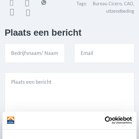
Tags:
Bureau Cicero
CAO
uitzendbeding
Plaats een bericht