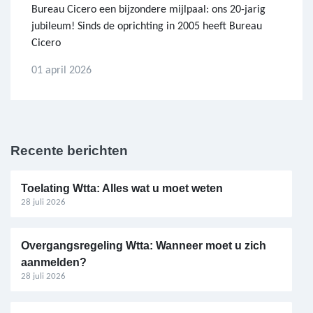
Bureau Cicero een bijzondere mijlpaal: ons 20-jarig
jubileum! Sinds de oprichting in 2005 heeft Bureau
Cicero
01 april 2026
Recente berichten
Toelating Wtta: Alles wat u moet weten
28 juli 2026
Overgangsregeling Wtta: Wanneer moet u zich
aanmelden?
28 juli 2026