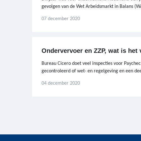
gevolgen van de Wet Arbeidsmarkt in Balans (W
07 december 2020
Ondervervoer en ZZP, wat is het 
Bureau Cicero doet veel inspecties voor Paychec
gecontroleerd of wet- en regelgeving en een de
04 december 2020