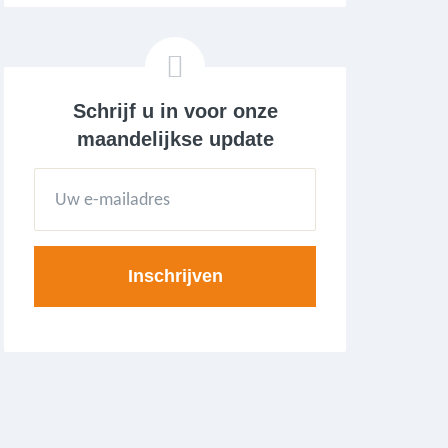
Schrijf u in voor onze
maandelijkse update