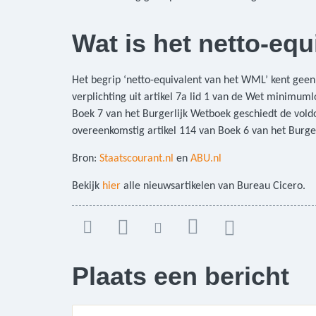
Wat is het netto-eq
Het begrip ‘netto-equivalent van het WML’ kent geen 
verplichting uit artikel 7a lid 1 van de Wet minimum
Boek 7 van het Burgerlijk Wetboek geschiedt de vol
overeenkomstig artikel 114 van Boek 6 van het Burge
Bron:
Staatscourant.nl
en
ABU.nl
Bekijk
hier
alle nieuwsartikelen van Bureau Cicero.
Plaats een bericht