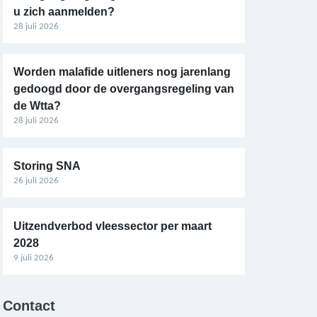
u zich aanmelden?
28 juli 2026
Worden malafide uitleners nog jarenlang
gedoogd door de overgangsregeling van
de Wtta?
28 juli 2026
Storing SNA
26 juli 2026
Uitzendverbod vleessector per maart
2028
9 juli 2026
Contact