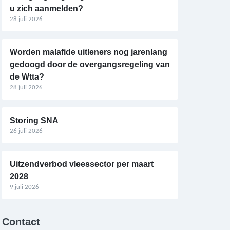
u zich aanmelden?
28 juli 2026
Worden malafide uitleners nog jarenlang
gedoogd door de overgangsregeling van
de Wtta?
28 juli 2026
Storing SNA
26 juli 2026
Uitzendverbod vleessector per maart
2028
9 juli 2026
Contact