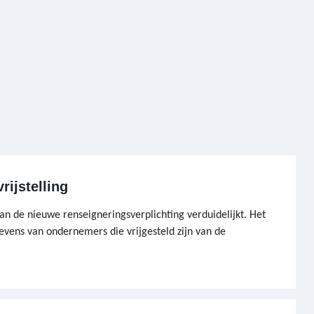
rijstelling
an de nieuwe renseigneringsverplichting verduidelijkt. Het
evens van ondernemers die vrijgesteld zijn van de