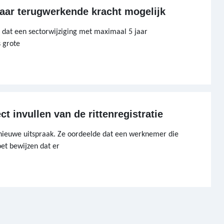
 jaar terugwerkende kracht mogelijk
t dat een sectorwijziging met maximaal 5 jaar
s grote
ct invullen van de rittenregistratie
ieuwe uitspraak. Ze oordeelde dat een werknemer die
et bewijzen dat er