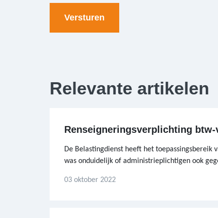
Relevante artikelen
Renseigneringsverplichting btw-v
De Belastingdienst heeft het toepassingsbereik v
was onduidelijk of administrieplichtigen ook geg
03 oktober 2022