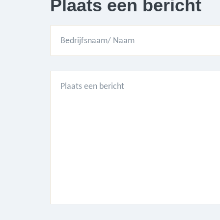
Plaats een bericht