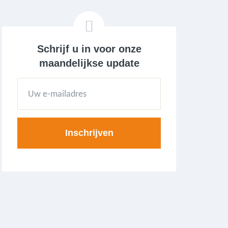
Schrijf u in voor onze
maandelijkse update