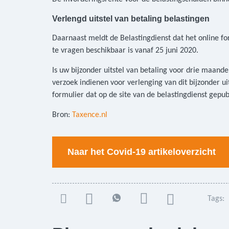
Verlengd uitstel van betaling belastingen
Daarnaast meldt de Belastingdienst dat het online fo
te vragen beschikbaar is vanaf 25 juni 2020.
Is uw bijzonder uitstel van betaling voor drie maand
verzoek indienen voor verlenging van dit bijzonder uit
formulier dat op de site van de belastingdienst gepub
Bron:
Taxence.nl
Naar het Covid-19 artikeloverzicht
Tags: