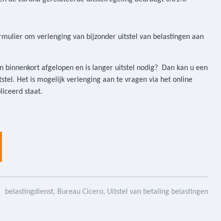
rmulier om verlenging van bijzonder uitstel van belastingen aan
en binnenkort afgelopen en is langer uitstel nodig? Dan kan u een
stel. Het is mogelijk verlenging aan te vragen via het online
liceerd staat.
belastingdienst
Bureau Cicero
Uitstel van betaling belastingen