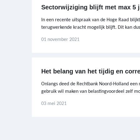
Sectorwijziging blijft met max 5
In een recente uitspraak van de Hoge Raad blijk
terugwerkende kracht mogelijk blijft. Dit kan du
01 november 2021
Het belang van het tijdig en corre
Onlangs deed de Rechtbank Noord-Holland een n
gebruik wil maken van belastingvoordeel zelf mo
03 mei 2021