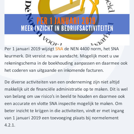
Per 1 januari 2019 wijzigt
SNA
de NEN 4400 norm, het SNA
keurmerk. Dit vereist nu uw aandacht. Mogelijk moet u uw
rekeningschema in de boekhouding aanpassen en daarmee ook
het coderen van uitgaande en inkomende facturen.
De diverse activiteiten van een onderneming zijn niet altijd
makkelijk uit de financiële administratie op te maken. Dit is wel
van belang om uw risico’s in beeld te houden en daarmee ook
een accurate en vlotte SNA inspectie mogelijk te maken. Om
beter inzicht te krijgen in die activiteiten, vindt er met ingang
van 1 januari 2019 een toevoeging plaats bij normelement
4.2.1.