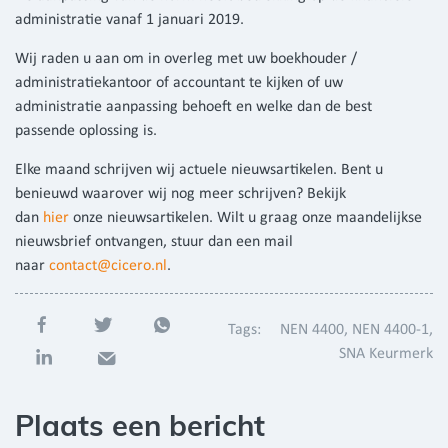
administratie vanaf 1 januari 2019.
Wij raden u aan om in overleg met uw boekhouder /
administratiekantoor of accountant te kijken of uw
administratie aanpassing behoeft en welke dan de best
passende oplossing is.
Elke maand schrijven wij actuele nieuwsartikelen. Bent u
benieuwd waarover wij nog meer schrijven? Bekijk
dan
hier
onze nieuwsartikelen. Wilt u graag onze maandelijkse
nieuwsbrief ontvangen, stuur dan een mail
naar
contact@cicero.nl
.
Tags:
NEN 4400
NEN 4400-1
SNA Keurmerk
Plaats een bericht