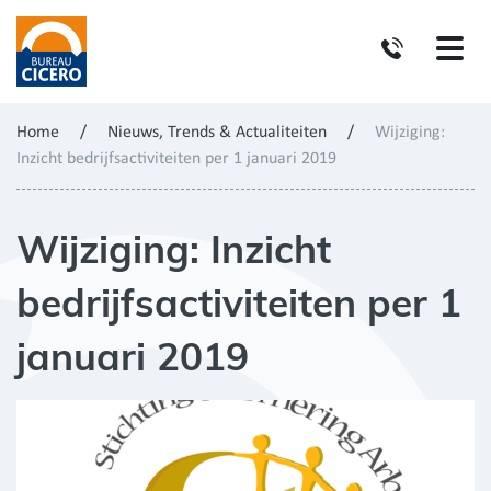
Home
/
Nieuws, Trends & Actualiteiten
/
Wijziging:
Inzicht bedrijfsactiviteiten per 1 januari 2019
Wijziging: Inzicht
bedrijfsactiviteiten per 1
januari 2019