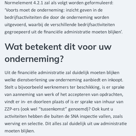
Normelement 4.2.1 zal als volgt worden geformuleerd:
‘Voorts moet de onderneming: inzicht geven in de
bedrijfsactiviteiten die door de onderneming worden
uitgevoerd, waarbij de verschillende bedrijfsactiviteiten
gegroepeerd uit de financiële administratie moeten blijken’.
Wat betekent dit voor uw
onderneming?
Uit de financiële administratie zal duidelijk moeten blijken
welke dienstverlening uw onderneming aanbiedt en inkoopt.
Stelt u bijvoorbeeld werknemers ter beschikking, is er sprake
van aanneming van werk of het accepteren van opdrachten,
vindt er in- en doorleen plaats of is er sprake van inhuur van
ZZP-ers (ook wel “tussenkomst” genoemd)? Ook kunt u
activiteiten hebben die buiten de SNA inspectie vallen, zoals
werving en selectie. Dit alles zal duidelijk uit uw administratie
moeten blijken.