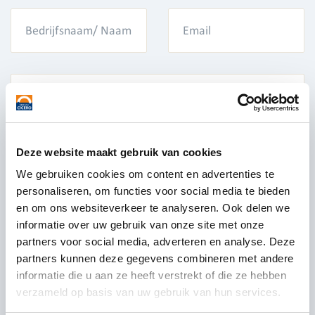
Deze website maakt gebruik van cookies
We gebruiken cookies om content en advertenties te
personaliseren, om functies voor social media te bieden
en om ons websiteverkeer te analyseren. Ook delen we
informatie over uw gebruik van onze site met onze
partners voor social media, adverteren en analyse. Deze
partners kunnen deze gegevens combineren met andere
informatie die u aan ze heeft verstrekt of die ze hebben
verzameld op basis van uw gebruik van hun services.