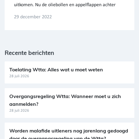
uitkomen. Nu de oliebollen en appelflappen achter
29 december 2022
Recente berichten
Toelating Wtta: Alles wat u moet weten
28 juli 2026
Overgangsregeling Wtta: Wanneer moet u zich
aanmelden?
28 juli 2026
Worden malafide uitleners nog jarenlang gedoogd
door de overgangsregeling van de Wtta?