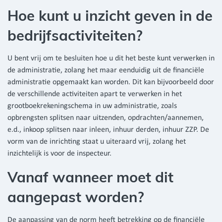
Hoe kunt u inzicht geven in de
bedrijfsactiviteiten?
U bent vrij om te besluiten hoe u dit het beste kunt verwerken in
de administratie, zolang het maar eenduidig uit de financiële
administratie opgemaakt kan worden. Dit kan bijvoorbeeld door
de verschillende activiteiten apart te verwerken in het
grootboekrekeningschema in uw administratie, zoals
opbrengsten splitsen naar uitzenden, opdrachten/aannemen,
e.d., inkoop splitsen naar inleen, inhuur derden, inhuur ZZP. De
vorm van de inrichting staat u uiteraard vrij, zolang het
inzichtelijk is voor de inspecteur.
Vanaf wanneer moet dit
aangepast worden?
De aanpassing van de norm heeft betrekking op de financiële