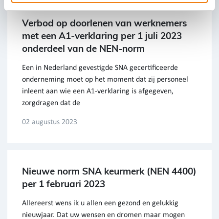
Verbod op doorlenen van werknemers
met een A1-verklaring per 1 juli 2023
onderdeel van de NEN-norm
Een in Nederland gevestigde SNA gecertificeerde
onderneming moet op het moment dat zij personeel
inleent aan wie een A1-verklaring is afgegeven,
zorgdragen dat de
02 augustus 2023
Nieuwe norm SNA keurmerk (NEN 4400)
per 1 februari 2023
Allereerst wens ik u allen een gezond en gelukkig
nieuwjaar. Dat uw wensen en dromen maar mogen