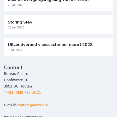
28 juli 2026
Storing SNA
26 juli 2026
Uitzendverbod vleessector per maart 2028
9 juli 2026
Contact
Bureau Cicero
Hoofdveste 10
3992 DG Houten
T
+31 (0)38 720 08 21
E-mail:
contact@cicero.nl