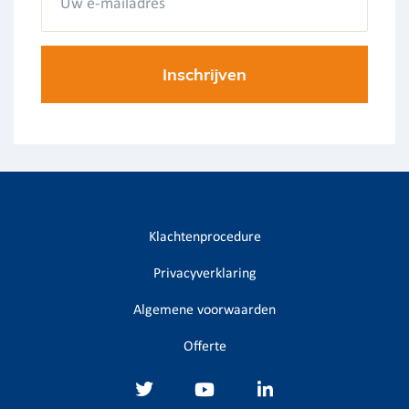
Klachtenprocedure
Privacyverklaring
Algemene voorwaarden
Offerte