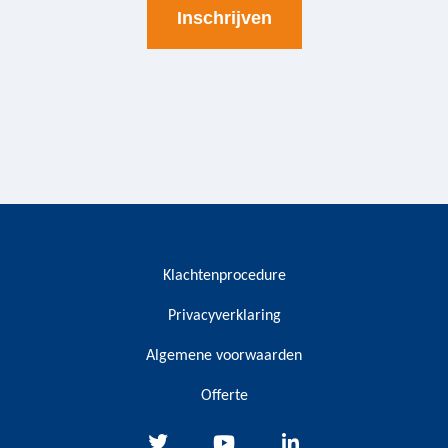
Klachtenprocedure
Privacyverklaring
Algemene voorwaarden
Offerte