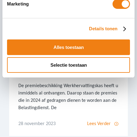
Marketing
Details tonen
Alles toestaan
Controleer uw premiebeschikking
Selectie toestaan
Werkhervattingskas 2024
De premiebeschikking Werkhervattingskas heeft u
inmiddels al ontvangen. Daarop staan de premies
die in 2024 af gedragen dienen te worden aan de
Belastingdienst. De
28 november 2023
Lees Verder