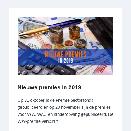
Nieuwe premies in 2019
Op 31 oktober is de Premie Sectorfonds
gepubliceerd en op 20 november zijn de premies
voor WW, WAO en Kinderopvang gepubliceerd. De
WW-premie verschilt