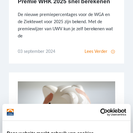
Premie WHK 2025 snel berekenen
De nieuwe premiepercentages voor de WGA en
de Ziektewet voor 2025 zijn bekend. Met de
premiewijzer van UWV kun je zelf berekenen wat
de
03 september 2024
Lees Verder