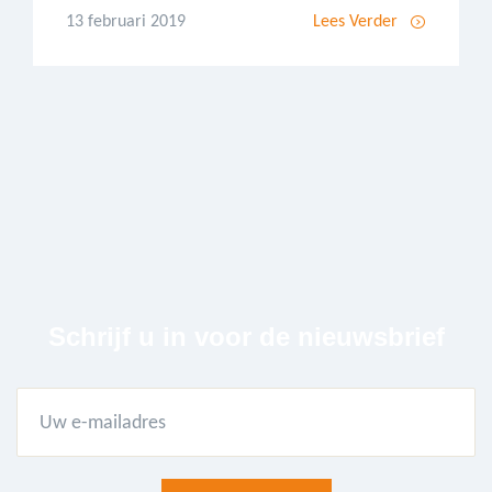
13 februari 2019
Lees Verder
Schrijf u in voor de nieuwsbrief