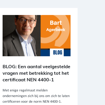
BLOG: Een aantal veelgestelde
vragen met betrekking tot het
certificaat NEN 4400-1
Met enige regelmaat melden
ondernemingen zich bij ons om zich te laten
certificeren voor de norm NEN 4400-1.