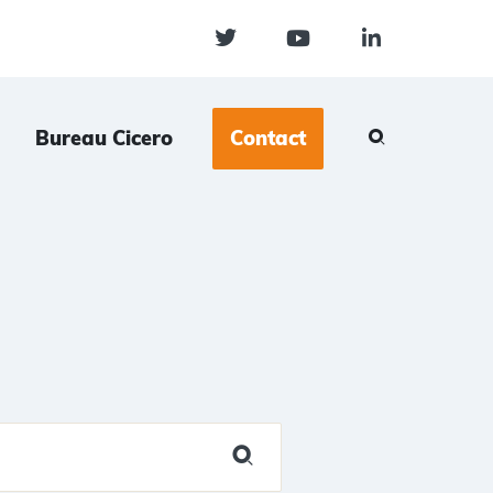
Bureau Cicero
Contact