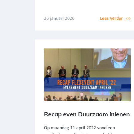
26 januari 2026
Lees Verder
Recap even Duurzaam inlenen
Op maandag 11 april 2022 vond een