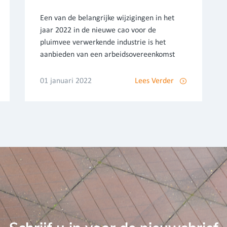
Een van de belangrijke wijzigingen in het
jaar 2022 in de nieuwe cao voor de
pluimvee verwerkende industrie is het
aanbieden van een arbeidsovereenkomst
01 januari 2022
Lees Verder