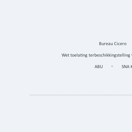
Bureau Cicero
Wet toelating terbeschikkingstelling
ABU
SNA 