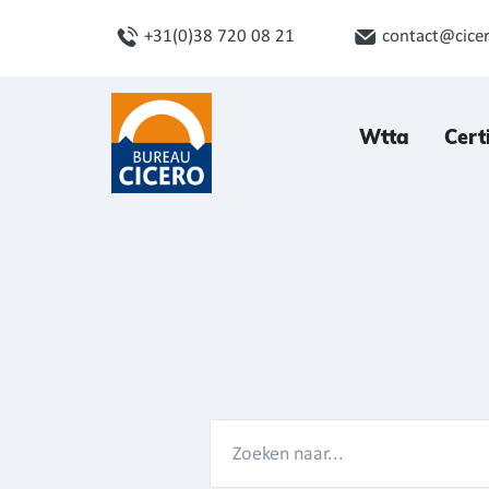
+31(0)38 720 08 21
contact@cicer
Wtta
Cert