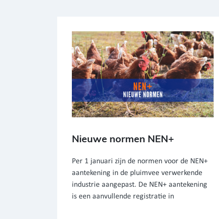
Nieuwe normen NEN+
Per 1 januari zijn de normen voor de NEN+
aantekening in de pluimvee verwerkende
industrie aangepast. De NEN+ aantekening
is een aanvullende registratie in