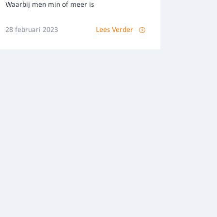
Waarbij men min of meer is
28 februari 2023
Lees Verder