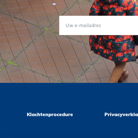
Klachtenprocedure
Privacyverkla