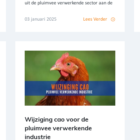
uit de pluimvee verwerkende sector aan de
03 januari 2025
Lees Verder
Wijziging cao voor de
pluimvee verwerkende
industrie