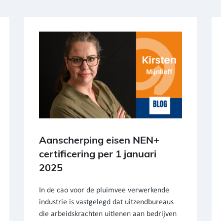
Aanscherping eisen NEN+
certificering per 1 januari
2025
In de cao voor de pluimvee verwerkende
industrie is vastgelegd dat uitzendbureaus
die arbeidskrachten uitlenen aan bedrijven