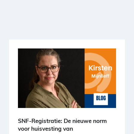
SNF-Registratie: De nieuwe norm
voor huisvesting van