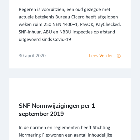
Regeren is vooruitzien, een oud gezegde met
actuele betekenis Bureau Cicero heeft afgelopen
weken ruim 250 NEN 4400–1, PayOK, PayChecked,
SNF-inhuur, ABU en NBBU inspecties op afstand
uitgevoerd sinds Covid-19
30 april 2020
Lees Verder
SNF Normwijzigingen per 1
september 2019
In de normen en reglementen heeft Stichting
Normering Flexwonen een aantal inhoudelijke