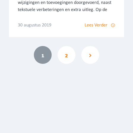
wijzigingen en toevoegingen doorgevoerd, naast
tekstuele verbeteringen en extra uitleg. Op de
30 augustus 2019
Lees Verder
1
2