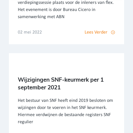
verdiepingssessie plaats voor de inleners van flex.
Het evenement is door Bureau Cicero in
samenwerking met ABN
02 mei 2022
Lees Verder
Wijzigingen SNF-keurmerk per 1
september 2021
Het bestuur van SNF heeft eind 2019 besloten om
wijzingen door te voeren in het SNF keurmerk.
Hiermee verdwijnen de bestaande registers SNF
regulier