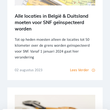
Alle locaties in België & Duitsland
moeten voor SNF geïnspecteerd
worden
Tot op heden moesten alleen de locaties tot 50
kilometer over de grens worden geïnspecteerd
voor SNF. Vanaf 1 januari 2024 gaat hier
verandering
02 augustus 2023
Lees Verder