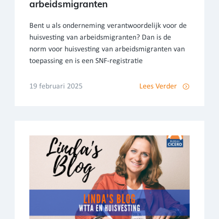
arbeidsmigranten
Bent u als onderneming verantwoordelijk voor de
huisvesting van arbeidsmigranten? Dan is de
norm voor huisvesting van arbeidsmigranten van
toepassing en is een SNF-registratie
19 februari 2025
Lees Verder