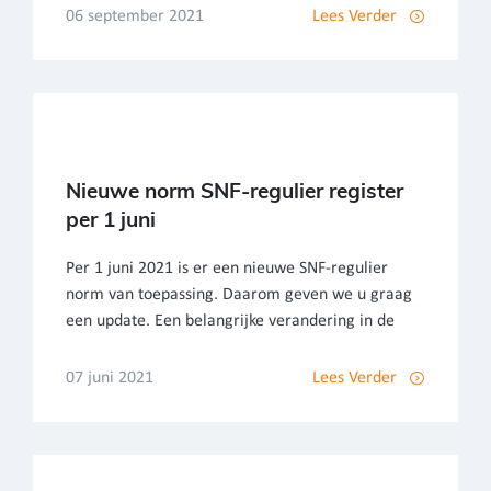
06 september 2021
Lees Verder
Nieuwe norm SNF-regulier register
per 1 juni
Per 1 juni 2021 is er een nieuwe SNF-regulier
norm van toepassing. Daarom geven we u graag
een update. Een belangrijke verandering in de
07 juni 2021
Lees Verder