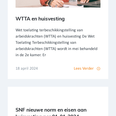
WTTA en huisvesting
Wet toelating terbeschikkingstelling van
arbeidskrachten (WTTA) en huisvesting De Wet
Toelating Terbeschikkingstelling van
arbeidskrachten (WTTA) wordt in mei behandeld
in de 2e kamer. Er
18 april 2024
Lees Verder
SNF nieuwe norm en eisen aan