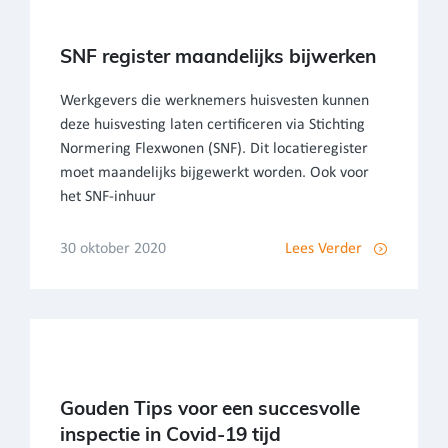
SNF register maandelijks bijwerken
Werkgevers die werknemers huisvesten kunnen
deze huisvesting laten certificeren via Stichting
Normering Flexwonen (SNF). Dit locatieregister
moet maandelijks bijgewerkt worden. Ook voor
het SNF-inhuur
30 oktober 2020
Lees Verder
Gouden Tips voor een succesvolle
inspectie in Covid-19 tijd