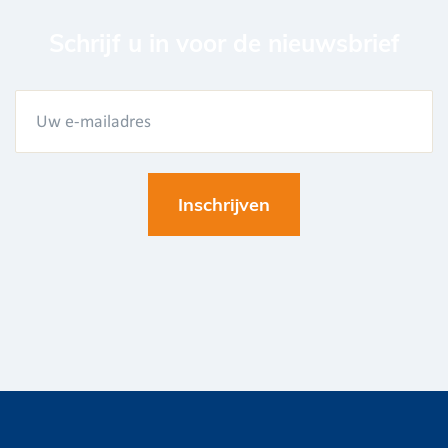
Schrijf u in voor de nieuwsbrief