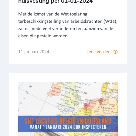
huisvesting per 01-01-2024
Met de komst van de Wet toelating
terbeschikkingstelling van arbeidskrachten (Wtta),
zal er mede veel veranderen ten aanzien van de
eisen die gesteld worden
11 januari 2024
Lees Verder